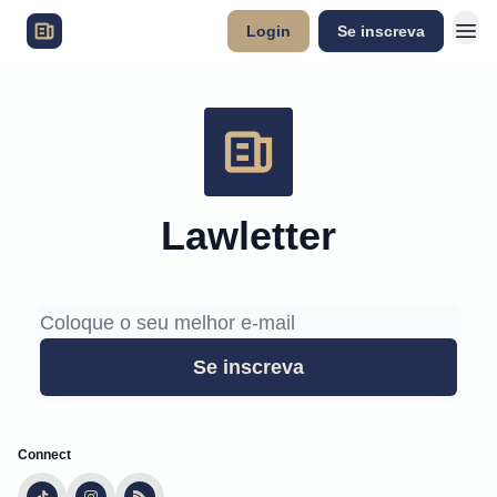
Login
Se inscreva
Lawletter
Connect