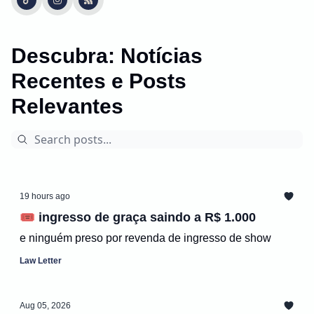
Descubra: Notícias
Recentes e Posts
Relevantes
19 hours ago
🎟️ ingresso de graça saindo a R$ 1.000
e ninguém preso por revenda de ingresso de show
Law Letter
Aug 05, 2026