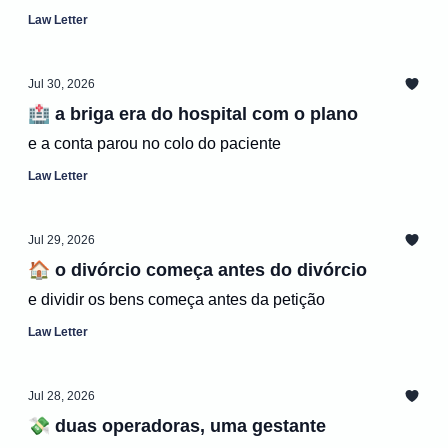
Law Letter
Jul 30, 2026
🏥 a briga era do hospital com o plano
e a conta parou no colo do paciente
Law Letter
Jul 29, 2026
🏠 o divórcio começa antes do divórcio
e dividir os bens começa antes da petição
Law Letter
Jul 28, 2026
💸 duas operadoras, uma gestante