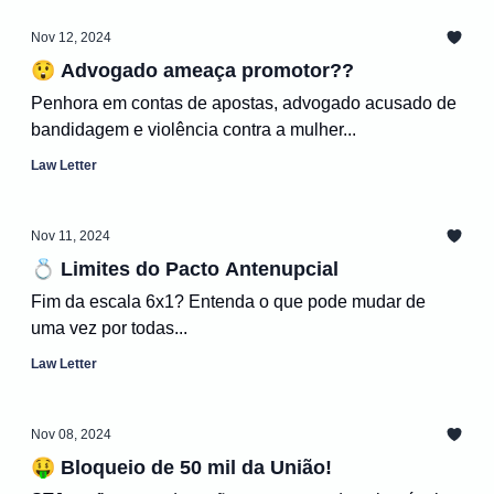
Nov 12, 2024
😲 Advogado ameaça promotor??
Penhora em contas de apostas, advogado acusado de
bandidagem e violência contra a mulher...
Law Letter
Nov 11, 2024
💍 Limites do Pacto Antenupcial
Fim da escala 6x1? Entenda o que pode mudar de
uma vez por todas...
Law Letter
Nov 08, 2024
🤑 Bloqueio de 50 mil da União!