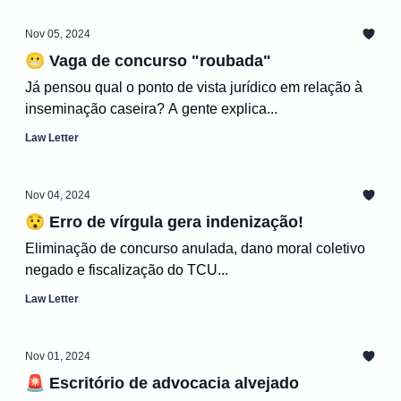
Nov 05, 2024
😬 Vaga de concurso "roubada"
Já pensou qual o ponto de vista jurídico em relação à
inseminação caseira? A gente explica...
Law Letter
Nov 04, 2024
😯 Erro de vírgula gera indenização!
Eliminação de concurso anulada, dano moral coletivo
negado e fiscalização do TCU...
Law Letter
Nov 01, 2024
🚨 Escritório de advocacia alvejado