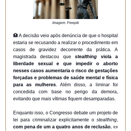
Imagem: Freepik
🏥 A decisão veio após denúncia de que o hospital
estaria se recusando a realizar o procedimento em
casos de gravidez decorrente da prática. A
magistrada destacou que
stealthing
viola a
liberdade sexual e que impedir o aborto
nesses casos aumentaria o risco de gestações
forçadas e problemas de saúde mental e física
para as mulheres
. Além disso, a liminar foi
concedida com base no perigo da demora,
evitando que mais vítimas fiquem desamparadas.
Enquanto isso, o Congresso debate um projeto de
lei para criminalizar explicitamente o
stealthing
,
com pena de um a quatro anos de reclusão.
📜