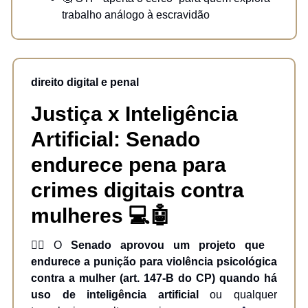
trabalho análogo à escravidão
direito digital e penal
Justiça x Inteligência
Artificial: Senado
endurece pena para
crimes digitais contra
mulheres
💻🤖
⛓️‍💥 O
Senado aprovou um projeto que
endurece a punição para violência psicológica
contra a mulher (art. 147-B do CP) quando há
uso de inteligência artificial
ou qualquer