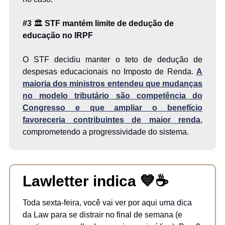
#3
🏛️
STF mantém limite de dedução de
educação no IRPF
O STF decidiu manter o teto de dedução de
despesas educacionais no Imposto de Renda.
A
maioria dos ministros entendeu que mudanças
no modelo tributário são competência do
Congresso e que ampliar o benefício
favoreceria contribuintes de maior renda
,
comprometendo a progressividade do sistema.
Lawletter indica
💙
☕
Toda sexta-feira, você vai ver por aqui uma dica
da Law para se distrair no final de semana (e