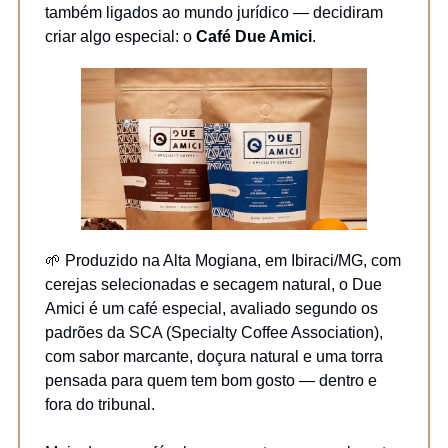
também ligados ao mundo jurídico — decidiram
criar algo especial: o
Café Due Amici
.
🌱 Produzido na Alta Mogiana, em Ibiraci/MG, com
cerejas selecionadas e secagem natural, o Due
Amici é um café especial, avaliado segundo os
padrões da SCA (Specialty Coffee Association),
com sabor marcante, doçura natural e uma torra
pensada para quem tem bom gosto — dentro e
fora do tribunal.