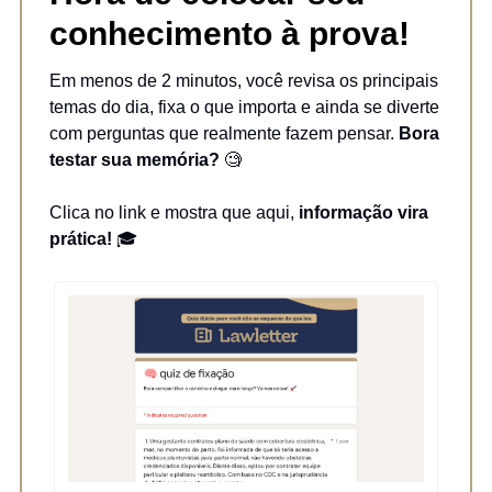
conhecimento à prova!
Em menos de 2 minutos, você revisa os principais
temas do dia, fixa o que importa e ainda se diverte
com perguntas que realmente fazem pensar.
Bora
testar sua memória?
🧐
Clica no link e mostra que aqui,
informação vira
prática!
🎓