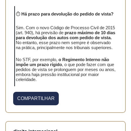
⏱️
Há prazo para devolução do pedido de vista?
Sim. Com o novo Código de Processo Civil de 2015
(art. 940), há previsão de
prazo máximo de 10 dias
para devolução dos autos com pedido de vista.
No entanto, esse prazo nem sempre é observado
na prática, principalmente nos tribunais superiores.
No STF, por exemplo,
o Regimento Interno não
impõe um prazo rígido
, o que pode fazer com que
pedidos de vista se prolonguem por meses ou anos,
embora haja pressão institucional por maior
celeridade.
COMPARTILHAR