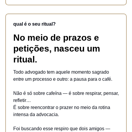
qual é o seu ritual?
No meio de prazos e
petições, nasceu um
ritual.
Todo advogado tem aquele momento sagrado
entre um processo e outro: a pausa para o café.
Não é só sobre cafeína — é sobre respirar, pensar,
refletir…
É sobre reencontrar o prazer no meio da rotina
intensa da advocacia.
Foi buscando esse respiro que dois amigos —