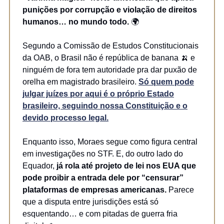
punições por corrupção e violação de direitos
humanos… no mundo todo.
🌍
Segundo a Comissão de Estudos Constitucionais
da OAB, o Brasil não é república de banana 🍌 e
ninguém de fora tem autoridade pra dar puxão de
orelha em magistrado brasileiro.
Só quem pode
julgar juízes por aqui é o próprio Estado
brasileiro, seguindo nossa Constituição e o
devido processo legal.
Enquanto isso, Moraes segue como figura central
em investigações no STF. E, do outro lado do
Equador,
já rola até projeto de lei nos EUA que
pode proibir a entrada dele por “censurar”
plataformas de empresas americanas.
Parece
que a disputa entre jurisdições está só
esquentando… e com pitadas de guerra fria