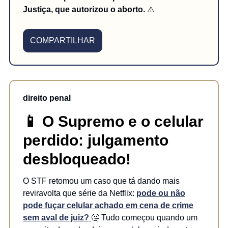
Justiça, que autorizou o aborto.
⚠️
COMPARTILHAR
direito penal
📱
O Supremo e o celular
perdido: julgamento
desbloqueado!
O STF retomou um caso que tá dando mais
reviravolta que série da Netflix:
pode ou não
pode fuçar celular achado em cena de crime
sem aval de juiz?
🤔 Tudo começou quando um