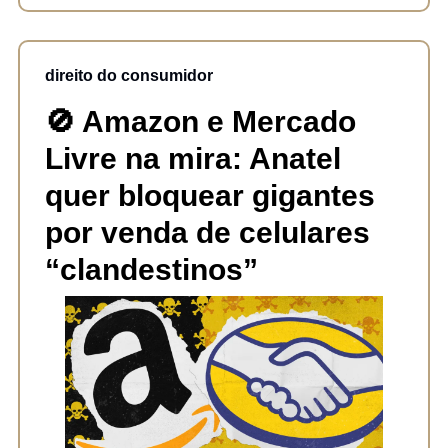
direito do consumidor
🚫
Amazon e Mercado
Livre na mira: Anatel
quer bloquear gigantes
por venda de celulares
“clandestinos”