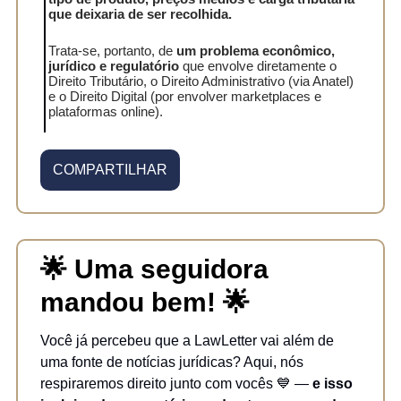
que deixaria de ser recolhida.
Trata-se, portanto, de
um problema econômico,
jurídico e regulatório
que envolve diretamente o
Direito Tributário, o Direito Administrativo (via Anatel)
e o Direito Digital (por envolver marketplaces e
plataformas online).
COMPARTILHAR
🌟
Uma seguidora
mandou bem!
🌟
Você já percebeu que a LawLetter vai além de
uma fonte de notícias jurídicas? Aqui, nós
respiraremos direito junto com vocês 💙 —
e isso