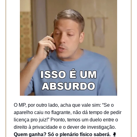
O MP, por outro lado, acha que vale sim: “Se o
aparelho caiu no flagrante, não dá tempo de pedir
licença pro juiz!” Pronto, temos um duelo entre o
direito à privacidade e o dever de investigação.
Quem ganha? Só o plenário físico saberá.
🥊