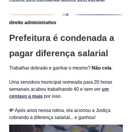
direito administrativo
Prefeitura é condenada a
pagar diferença salarial
Trabalhar dobrado e ganhar o mesmo?
Não cola
.
Uma servidora municipal nomeada para 20 horas
semanais acabou trabalhando 40 e sem ver
um
centavo a mais
por isso.
💸 Após anos nessa rotina, ela acionou a Justiça
cobrando a diferença salarial... e ganhou!