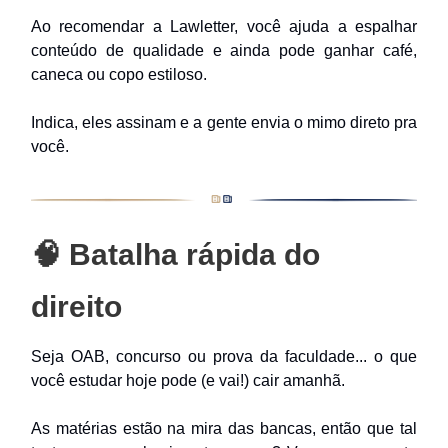
Ao recomendar a Lawletter, você ajuda a espalhar
conteúdo de qualidade e ainda pode ganhar café,
caneca ou copo estiloso.
Indica, eles assinam e a gente envia o mimo direto pra
você.
🧠
Batalha rápida do
direito
Seja OAB, concurso ou prova da faculdade... o que
você estudar hoje pode (e vai!) cair amanhã.
As matérias estão na mira das bancas, então que tal