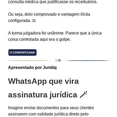
consulta médica que justificasse os receituários.
Ou seja, dolo comprovado e vantagem ilícita
configurada. ⚖️
A turma julgadora foi unânime. Parece que a única
coisa controlada aqui era o golpe.
Apresentado por Juridiq
WhatsApp que vira
assinatura jurídica 🪄
Imagine enviar documentos para seus clientes
assinarem com validade jurídica direto pelo