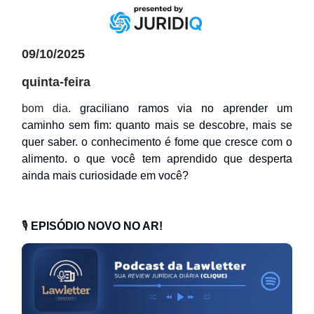
09/10/2025
quinta-feira
bom dia.
graciliano ramos via no aprender um
caminho sem fim: quanto mais se descobre, mais se
quer saber. o conhecimento é fome que cresce com o
alimento. o que você tem aprendido que desperta
ainda mais curiosidade em você?
🎙️
EPISÓDIO NOVO NO AR!