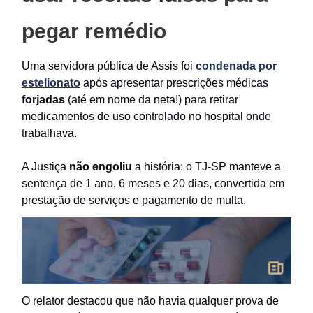
pegar remédio
Uma servidora pública de Assis foi
condenada por
estelionato
após apresentar prescrições médicas
forjadas
(até em nome da neta!) para retirar
medicamentos de uso controlado no hospital onde
trabalhava.
A Justiça
não engoliu
a história: o TJ-SP manteve a
sentença de 1 ano, 6 meses e 20 dias, convertida em
prestação de serviços e pagamento de multa.
O relator destacou que não havia qualquer prova de