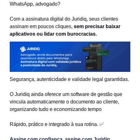
WhatsApp, advogado?
Com a assinatura digital do Juridiq, seus clientes
assinam em poucos cliques,
sem precisar baixar
aplicativos ou lidar com burocracias.
Segurança, autenticidade e validade legal garantidas.
O Juridiq ainda oferece um software de gestão que
vincula automaticamente o documento ao cliente,
organizando tudo e economizando tempo
Rápido, prático e integrado à sua rotina. ✅
Assine com confiança, assine com Juridiq.