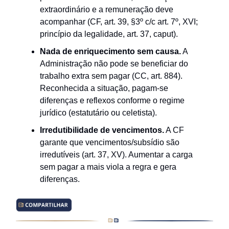
extraordinário e a remuneração deve
acompanhar (CF, art. 39, §3º c/c art. 7º, XVI;
princípio da legalidade, art. 37, caput).
Nada de enriquecimento sem causa.
A
Administração não pode se beneficiar do
trabalho extra sem pagar (CC, art. 884).
Reconhecida a situação, pagam-se
diferenças e reflexos conforme o regime
jurídico (estatutário ou celetista).
Irredutibilidade de vencimentos.
A CF
garante que vencimentos/subsídio são
irredutíveis (art. 37, XV). Aumentar a carga
sem pagar a mais viola a regra e gera
diferenças.