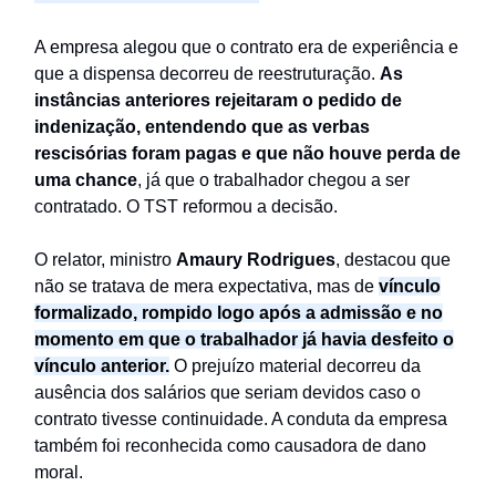
A empresa alegou que o contrato era de experiência e
que a dispensa decorreu de reestruturação.
As
instâncias anteriores rejeitaram o pedido de
indenização, entendendo que as verbas
rescisórias foram pagas e que não houve perda de
uma chance
, já que o trabalhador chegou a ser
contratado. O TST reformou a decisão.
O relator, ministro
Amaury Rodrigues
, destacou que
não se tratava de mera expectativa, mas de
vínculo
formalizado, rompido logo após a admissão e no
momento em que o trabalhador já havia desfeito o
vínculo anterior.
O prejuízo material decorreu da
ausência dos salários que seriam devidos caso o
contrato tivesse continuidade. A conduta da empresa
também foi reconhecida como causadora de dano
moral.