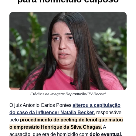
Créditos da imagem: Reprodução/ TV Record
O juiz Antonio Carlos Pontes
alterou a capitulação
do caso da influencer
Natalia Becker
, responsável
pelo
procedimento de peeling de fenol que matou
o empresário Henrique da Silva Chagas
.
A
acusação, que era de homicídio com
dolo eventual
,