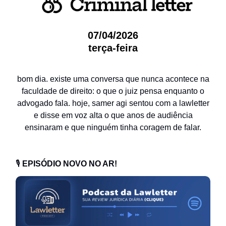
07/04/2026
terça-feira
bom dia. existe uma conversa que nunca acontece na
faculdade de direito: o que o juiz pensa enquanto o
advogado fala. hoje, samer agi sentou com a lawletter
e disse em voz alta o que anos de audiência
ensinaram e que ninguém tinha coragem de falar.
🎙️
EPISÓDIO NOVO NO AR!