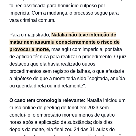
foi reclassificada para homicídio culposo por
imperícia. Com a mudança, o processo segue para
vara criminal comum.
Para o magistrado,
Natalia não teve intenção de
matar nem assumiu conscientemente o risco de
provocar a morte
, mas agiu com imperícia, por falta
de aptidão técnica para realizar o procedimento. O juiz
destacou que ela havia realizado outros
procedimentos sem registro de falhas, o que afastaria
a hipótese de que a morte teria sido "cogitada, anuída
ou querida direta ou indiretamente".
O caso tem cronologia relevante:
Natalia iniciou um
curso online de peeling de fenol em 2023 sem
concluí-lo; o empresário morreu menos de quatro
horas após a aplicação da substância; dois dias
depois da morte, ela finalizou 24 das 31 aulas do