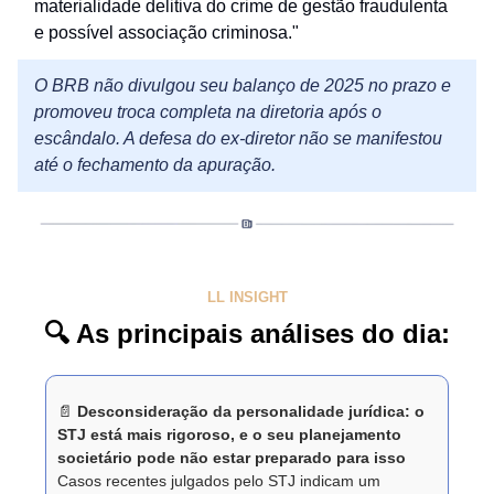
materialidade delitiva do crime de gestão fraudulenta
e possível associação criminosa."
O BRB não divulgou seu balanço de 2025 no prazo e
promoveu troca completa na diretoria após o
escândalo. A defesa do ex-diretor não se manifestou
até o fechamento da apuração.
LL INSIGHT
🔍 As principais análises do dia:
📄
Desconsideração da personalidade jurídica: o
STJ está mais rigoroso, e o seu planejamento
societário pode não estar preparado para isso
Casos recentes julgados pelo STJ indicam um