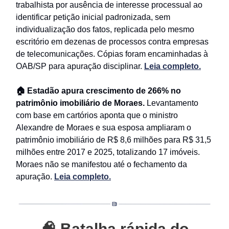
trabalhista por ausência de interesse processual ao
identificar petição inicial padronizada, sem
individualização dos fatos, replicada pelo mesmo
escritório em dezenas de processos contra empresas
de telecomunicações. Cópias foram encaminhadas à
OAB/SP para apuração disciplinar.
Leia completo.
🏠 Estadão apura crescimento de 266% no
patrimônio imobiliário de Moraes.
Levantamento
com base em cartórios aponta que o ministro
Alexandre de Moraes e sua esposa ampliaram o
patrimônio imobiliário de R$ 8,6 milhões para R$ 31,5
milhões entre 2017 e 2025, totalizando 17 imóveis.
Moraes não se manifestou até o fechamento da
apuração.
Leia completo.
🧠
Batalha rápida do