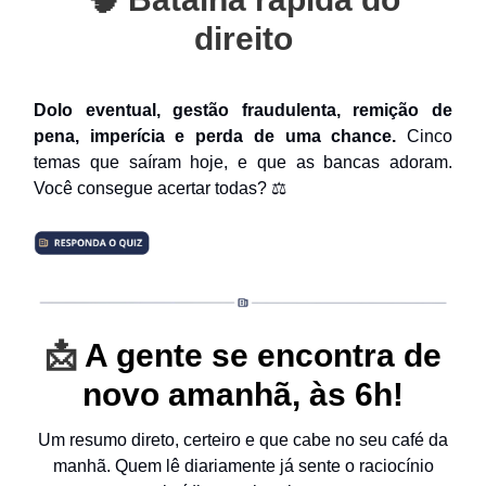
direito
Dolo eventual, gestão fraudulenta, remição de
pena, imperícia e perda de uma chance.
Cinco
temas que saíram hoje, e que as bancas adoram.
Você consegue acertar todas? ⚖️
📩
A gente se encontra de
novo amanhã, às 6h!
Um resumo direto, certeiro e que cabe no seu café da
manhã. Quem lê diariamente já sente o raciocínio