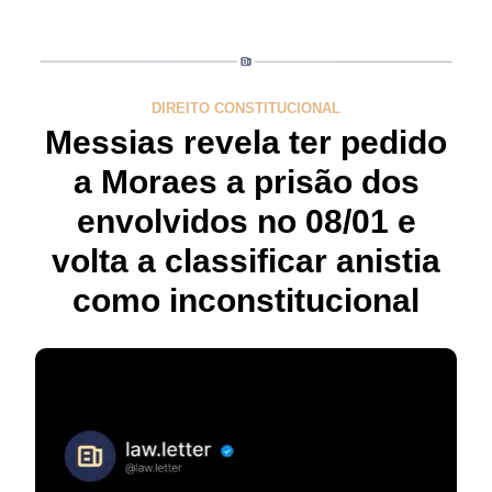
DIREITO CONSTITUCIONAL
Messias revela ter pedido
a Moraes a prisão dos
envolvidos no 08/01 e
volta a classificar anistia
como inconstitucional