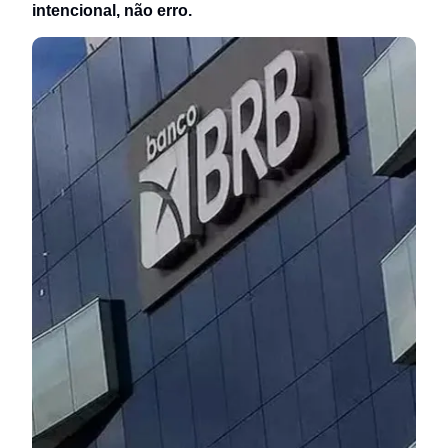
intencional, não erro.