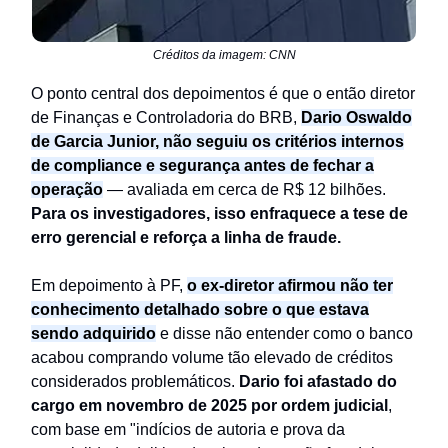
Créditos da imagem: CNN
O ponto central dos depoimentos é que o então diretor
de Finanças e Controladoria do BRB,
Dario Oswaldo
de Garcia Junior, não seguiu os critérios internos
de compliance e segurança antes de fechar a
operação
— avaliada em cerca de R$ 12 bilhões.
Para os investigadores, isso enfraquece a tese de
erro gerencial e reforça a linha de fraude.
Em depoimento à PF,
o ex-diretor afirmou não ter
conhecimento detalhado sobre o que estava
sendo adquirido
e disse não entender como o banco
acabou comprando volume tão elevado de créditos
considerados problemáticos.
Dario foi afastado do
cargo em novembro de 2025 por ordem judicial
,
com base em "indícios de autoria e prova da