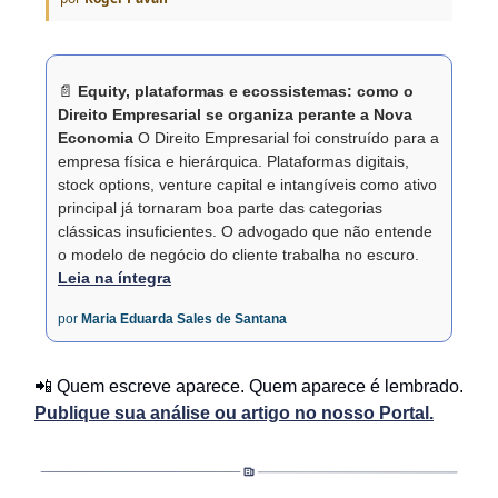
📄
Equity, plataformas e ecossistemas: como o
Direito Empresarial se organiza perante a Nova
Economia
O Direito Empresarial foi construído para a
empresa física e hierárquica. Plataformas digitais,
stock options, venture capital e intangíveis como ativo
principal já tornaram boa parte das categorias
clássicas insuficientes. O advogado que não entende
o modelo de negócio do cliente trabalha no escuro.
Leia na íntegra
por
Maria Eduarda Sales de Santana
📲
Quem escreve aparece. Quem aparece é lembrado.
Publique sua análise ou artigo no nosso Portal.