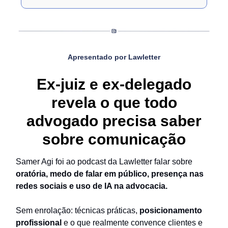
Apresentado por Lawletter
Ex-juiz e ex-delegado
revela o que todo
advogado precisa saber
sobre comunicação
Samer Agi foi ao podcast da Lawletter falar sobre
oratória, medo de falar em público, presença nas
redes sociais e uso de IA na advocacia.
Sem enrolação: técnicas práticas,
posicionamento
profissional
e o que realmente convence clientes e