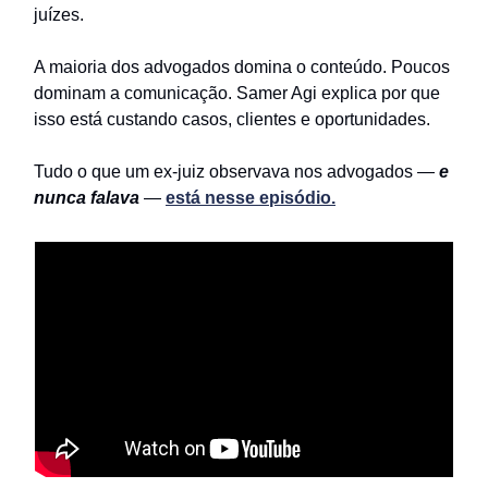
juízes.
A maioria dos advogados domina o conteúdo. Poucos
dominam a comunicação. Samer Agi explica por que
isso está custando casos, clientes e oportunidades.
Tudo o que um ex-juiz observava nos advogados —
e
nunca falava
—
está nesse episódio.