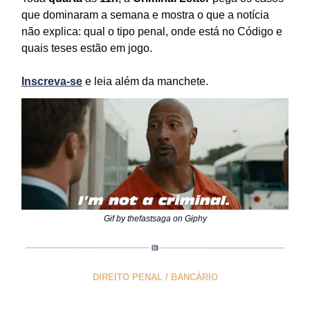
que dominaram a semana e mostra o que a notícia
não explica: qual o tipo penal, onde está no Código e
quais teses estão em jogo.
Inscreva-se
e leia além da manchete.
Gif by thefastsaga on Giphy
DIREITO PENAL / BANCÁRIO