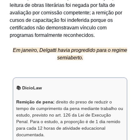
leitura de obras literárias foi negada por falta de
avaliação por comissão competente; a remição por
cursos de capacitação foi indeferida porque os
certificados não demonstravam vínculo com
programas formalmente reconhecidos.
Em janeiro, Delgatti havia progredido para o regime
semiaberto.
📚 DicioLaw
Remição de pena:
direito do preso de reduzir o
tempo de cumprimento da pena mediante trabalho ou
estudo, previsto no art. 126 da Lei de Execução
Penal. Para o estudo, a proporção é de 1 dia remido
para cada 12 horas de atividade educacional
documentada.