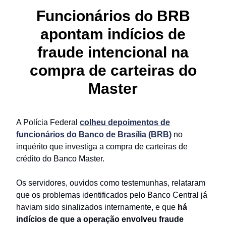
Funcionários do BRB
apontam indícios de
fraude intencional na
compra de carteiras do
Master
A Polícia Federal
colheu depoimentos de
funcionários do Banco de Brasília (BRB)
no
inquérito que investiga a compra de carteiras de
crédito do Banco Master.
Os servidores, ouvidos como testemunhas, relataram
que os problemas identificados pelo Banco Central já
haviam sido sinalizados internamente, e que
há
indícios de que a operação envolveu fraude