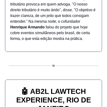
tributário provoca em quem advoga. "O nosso
direito tributário é muito árido", disse. "O objetivo é
trazer clareza, de um jeito que todos consigam
entender." Na mesma noite, o cofundador
Henrique Armando
falou do projeto que hoje
cobre eventos simultâneos pelo brasil, de certa
forma, o que esta edição mostra na prática.
🤖
AB2L LAWTECH
EXPERIENCE, RIO DE