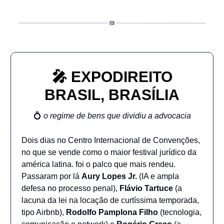
🎤
EXPODIREITO
BRASIL, BRASÍLIA
💍
o regime de bens que dividiu a advocacia
Dois dias no Centro Internacional de Convenções,
no que se vende como o maior festival jurídico da
américa latina. foi o palco que mais rendeu.
Passaram por lá
Aury Lopes Jr.
(IA e ampla
defesa no processo penal),
Flávio Tartuce
(a
lacuna da lei na locação de curtíssima temporada,
tipo Airbnb),
Rodolfo Pamplona Filho
(tecnologia,