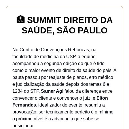
🏥
SUMMIT DIREITO DA
SAÚDE, SÃO PAULO
No Centro de Convenções Rebouças, na
faculdade de medicina da USP, a equipe
acompanhou a segunda edição do que é tido
como o maior evento de direito da saúde do país. A
pauta passou por reajuste de planos, erro médico
e judicialização da saúde depois dos temas 6 e
1234 do STF.
Samer Agi
falou da diferença entre
convencer o cliente e convencer o juiz, e
Elton
Fernandes
, idealizador do evento, resumiu a
provocação: ser tecnicamente perfeito é o mínimo,
o próximo nível é a advocacia que sabe se
posicionar.