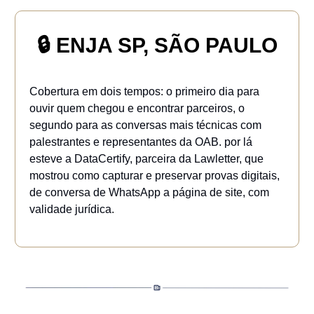
🔒 ENJA SP, SÃO PAULO
Cobertura em dois tempos: o primeiro dia para
ouvir quem chegou e encontrar parceiros, o
segundo para as conversas mais técnicas com
palestrantes e representantes da OAB. por lá
esteve a DataCertify, parceira da Lawletter, que
mostrou como capturar e preservar provas digitais,
de conversa de WhatsApp a página de site, com
validade jurídica.