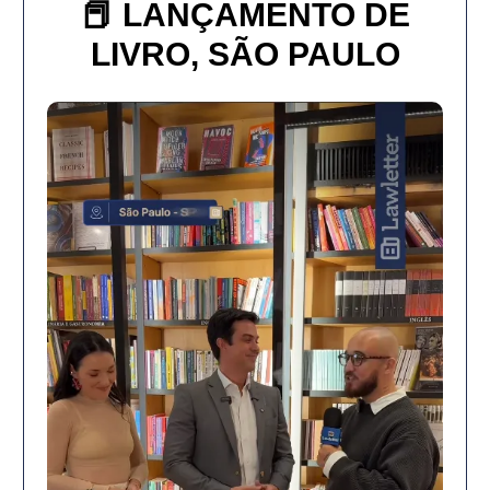
📕
LANÇAMENTO DE
LIVRO, SÃO PAULO