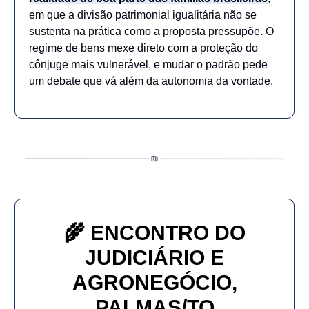
em que a divisão patrimonial igualitária não se
sustenta na prática como a proposta pressupõe. O
regime de bens mexe direto com a proteção do
cônjuge mais vulnerável, e mudar o padrão pede
um debate que vá além da autonomia da vontade.
🌾
ENCONTRO DO
JUDICIÁRIO E
AGRONEGÓCIO,
PALMAS/TO