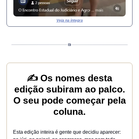
Veja na íntegra
✍️ Os nomes desta
edição subiram ao palco.
O seu pode começar pela
coluna.
Esta edição inteira é gente que decidiu aparecer: