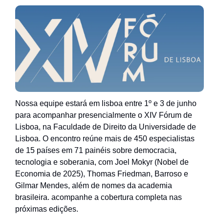
Nossa equipe estará em lisboa entre 1º e 3 de junho
para acompanhar presencialmente o XIV Fórum de
Lisboa, na Faculdade de Direito da Universidade de
Lisboa. O encontro reúne mais de 450 especialistas
de 15 países em 71 painéis sobre democracia,
tecnologia e soberania, com Joel Mokyr (Nobel de
Economia de 2025), Thomas Friedman, Barroso e
Gilmar Mendes, além de nomes da academia
brasileira. acompanhe a cobertura completa nas
próximas edições.