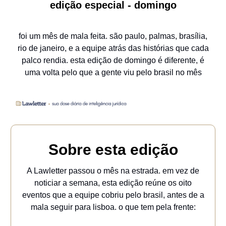
edição especial - domingo
foi um mês de mala feita. são paulo, palmas, brasília,
rio de janeiro, e a equipe atrás das histórias que cada
palco rendia. esta edição de domingo é diferente, é
uma volta pelo que a gente viu pelo brasil no mês
Sobre esta edição
A Lawletter passou o mês na estrada. em vez de
noticiar a semana, esta edição reúne os oito
eventos que a equipe cobriu pelo brasil, antes de a
mala seguir para lisboa. o que tem pela frente: