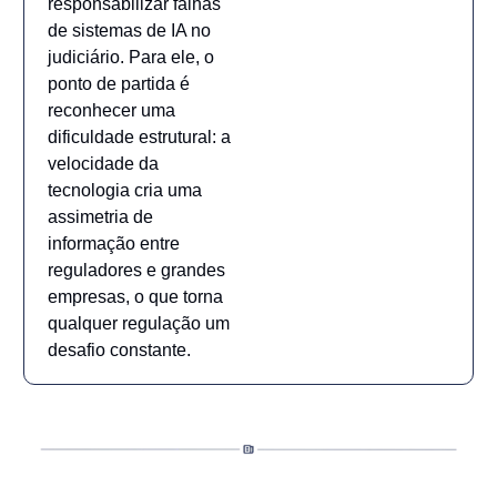
responsabilizar falhas
de sistemas de IA no
judiciário. Para ele, o
ponto de partida é
reconhecer uma
dificuldade estrutural: a
velocidade da
tecnologia cria uma
assimetria de
informação entre
reguladores e grandes
empresas, o que torna
qualquer regulação um
desafio constante.