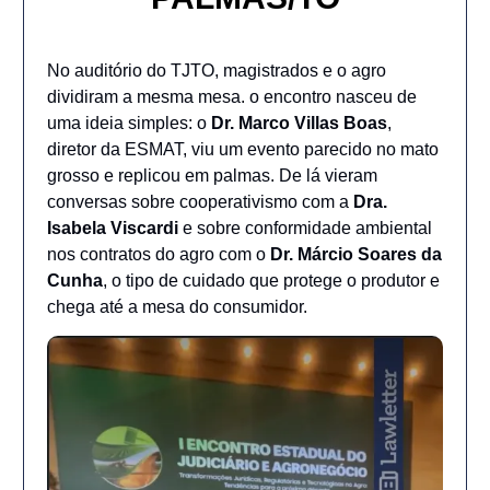
No auditório do TJTO, magistrados e o agro
dividiram a mesma mesa. o encontro nasceu de
uma ideia simples: o
Dr. Marco Villas Boas
,
diretor da ESMAT, viu um evento parecido no mato
grosso e replicou em palmas. De lá vieram
conversas sobre cooperativismo com a
Dra.
Isabela Viscardi
e sobre conformidade ambiental
nos contratos do agro com o
Dr. Márcio Soares da
Cunha
, o tipo de cuidado que protege o produtor e
chega até a mesa do consumidor.