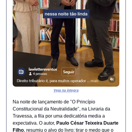
Veja na íntegra
Na noite de lançamento de "O Princípio
Constitucional da Neutralidade", na Livraria da
Travessa, a fila por uma dedicatória media a
expectativa. O autor,
Paulo César Teixeira Duarte
Filho
, resumiu o alvo do livro: tirar o medo que o