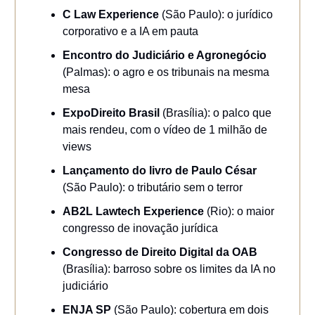
C Law Experience
(São Paulo): o jurídico
corporativo e a IA em pauta
Encontro do Judiciário e Agronegócio
(Palmas): o agro e os tribunais na mesma
mesa
ExpoDireito Brasil
(Brasília): o palco que
mais rendeu, com o vídeo de 1 milhão de
views
Lançamento do livro de Paulo César
(São Paulo): o tributário sem o terror
AB2L Lawtech Experience
(Rio): o maior
congresso de inovação jurídica
Congresso de Direito Digital da OAB
(Brasília): barroso sobre os limites da IA no
judiciário
ENJA SP
(São Paulo): cobertura em dois