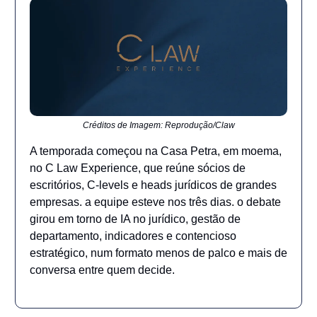
Créditos de Imagem: Reprodução/Claw
A temporada começou na Casa Petra, em moema,
no C Law Experience, que reúne sócios de
escritórios, C-levels e heads jurídicos de grandes
empresas. a equipe esteve nos três dias. o debate
girou em torno de IA no jurídico, gestão de
departamento, indicadores e contencioso
estratégico, num formato menos de palco e mais de
conversa entre quem decide.