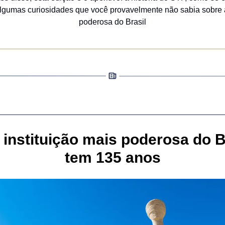
algumas curiosidades que você provavelmente não sabia sobre 
poderosa do Brasil
A instituição mais poderosa do B
tem 135 anos