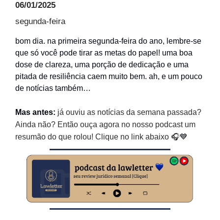
06/01/2025
segunda-feira
bom dia. na primeira segunda-feira do ano, lembre-se
que só você pode tirar as metas do papel! uma boa
dose de clareza, uma porção de dedicação e uma
pitada de resiliência caem muito bem. ah, e um pouco
de notícias também…
Mas antes:
já ouviu as notícias da semana passada?
Ainda não? Então ouça agora no nosso podcast um
resumão do que rolou! Clique no link abaixo 🎧
💙