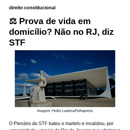
direito constitucional
⚖️ Prova de vida em
domicílio? Não no RJ, diz
STF
Imagem: Pedro Ladeira/Folhapress
O Plenário do STF bateu o martelo e invalidou, por