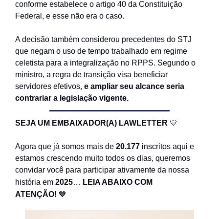
conforme estabelece o artigo 40 da Constituição
Federal, e esse não era o caso.
A decisão também considerou precedentes do STJ
que negam o uso de tempo trabalhado em regime
celetista para a integralização no RPPS. Segundo o
ministro, a regra de transição visa beneficiar
servidores efetivos,
e ampliar seu alcance seria
contrariar a legislação vigente.
SEJA UM EMBAIXADOR(A) LAWLETTER
💙
Agora que já somos mais de
20.177
inscritos aqui e
estamos crescendo muito todos os dias, queremos
convidar você para participar ativamente da nossa
história em
2025
…
LEIA ABAIXO COM
ATENÇÃO!
💙