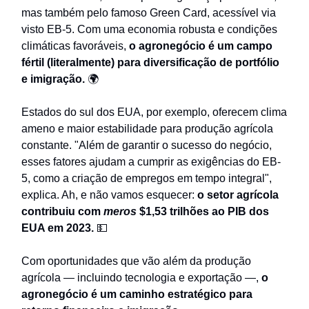
mas também pelo famoso Green Card, acessível via
visto EB-5. Com uma economia robusta e condições
climáticas favoráveis,
o agronegócio é um campo
fértil (literalmente) para diversificação de portfólio
e imigração.
🌍
Estados do sul dos EUA, por exemplo, oferecem clima
ameno e maior estabilidade para produção agrícola
constante. "Além de garantir o sucesso do negócio,
esses fatores ajudam a cumprir as exigências do EB-
5, como a criação de empregos em tempo integral",
explica. Ah, e não vamos esquecer:
o setor agrícola
contribuiu com
meros
$1,53 trilhões ao PIB dos
EUA em 2023.
💵
Com oportunidades que vão além da produção
agrícola — incluindo tecnologia e exportação —,
o
agronegócio é um caminho estratégico para