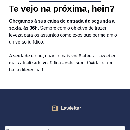
Te vejo na próxima, hein?
Chegamos à sua caixa de entrada de segunda a
sexta, às 06h.
Sempre com o objetivo de trazer
leveza para os assuntos complexos que permeiam o
universo jurídico.
A verdade é que, quanto mais você abre a Lawletter,
mais atualizado você fica - este, sem dúvida, é um
baita diferencial!
Lawletter