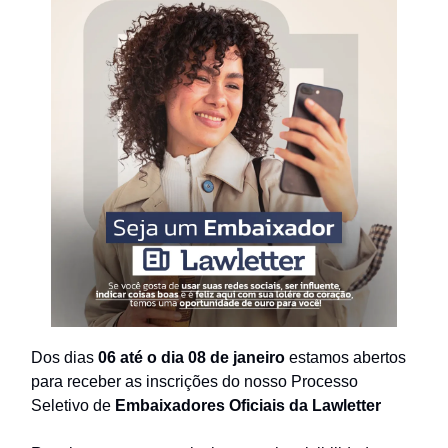
Dos dias
06 até o dia 08 de janeiro
estamos abertos
para receber as inscrições do nosso Processo
Seletivo de
Embaixadores Oficiais da Lawletter