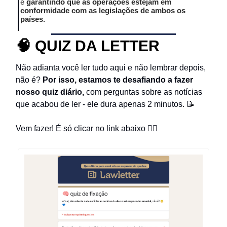
e
garantindo que as operações estejam em
conformidade com as legislações de ambos os
países.
🧠
QUIZ DA LETTER
Não adianta você ler tudo aqui e não lembrar depois,
não é?
Por isso, estamos te desafiando a fazer
nosso quiz diário,
com perguntas sobre as notícias
que acabou de ler - ele dura apenas 2 minutos. 📝
Vem fazer! É só clicar no link abaixo 👇🏻