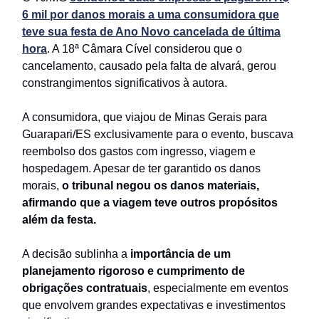
6 mil por danos morais a uma consumidora que
teve sua festa de Ano Novo cancelada de última
hora
. A 18ª Câmara Cível considerou que o
cancelamento, causado pela falta de alvará, gerou
constrangimentos significativos à autora.
A consumidora, que viajou de Minas Gerais para
Guarapari/ES exclusivamente para o evento, buscava
reembolso dos gastos com ingresso, viagem e
hospedagem. Apesar de ter garantido os danos
morais,
o tribunal negou os danos materiais,
afirmando que a viagem teve outros propósitos
além da festa.
A decisão sublinha a
importância de um
planejamento rigoroso e cumprimento de
obrigações contratuais
, especialmente em eventos
que envolvem grandes expectativas e investimentos