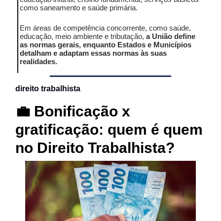
como saneamento e saúde primária.
Em áreas de competência concorrente, como saúde,
educação, meio ambiente e tributação,
a União define
as normas gerais, enquanto Estados e Municípios
detalham e adaptam essas normas às suas
realidades.
direito trabalhista
💼 Bonificação x
gratificação: quem é quem
no Direito Trabalhista?