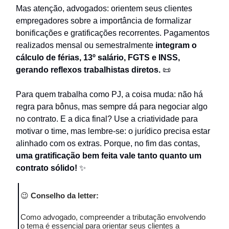
Mas atenção, advogados: orientem seus clientes
empregadores sobre a importância de formalizar
bonificações e gratificações recorrentes. Pagamentos
realizados mensal ou semestralmente
integram o
cálculo de férias, 13º salário, FGTS e INSS,
gerando reflexos trabalhistas diretos.
📜
Para quem trabalha como PJ, a coisa muda: não há
regra para bônus, mas sempre dá para negociar algo
no contrato. E a dica final? Use a criatividade para
motivar o time, mas lembre-se: o jurídico precisa estar
alinhado com os extras. Porque, no fim das contas,
uma gratificação bem feita vale tanto quanto um
contrato sólido!
✨
😉
Conselho da letter:
Como advogado, compreender a tributação envolvendo
o tema é essencial para orientar seus clientes a