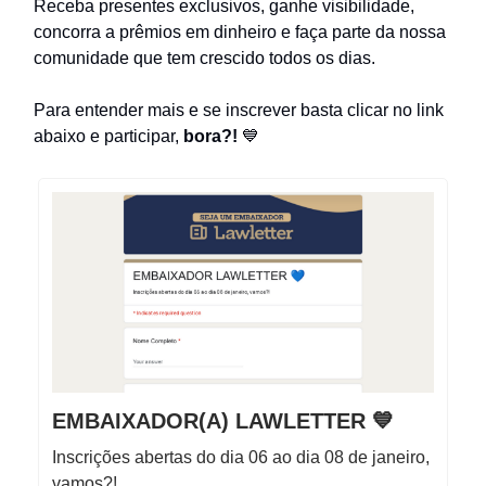
Receba presentes exclusivos, ganhe visibilidade,
concorra a prêmios em dinheiro e faça parte da nossa
comunidade que tem crescido todos os dias.
Para entender mais e se inscrever basta clicar no link
abaixo e participar,
bora?!
💙
EMBAIXADOR(A) LAWLETTER 💙
Inscrições abertas do dia 06 ao dia 08 de janeiro,
vamos?!