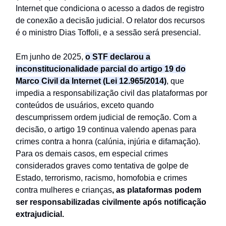
Internet que condiciona o acesso a dados de registro
de conexão a decisão judicial. O relator dos recursos
é o ministro Dias Toffoli, e a sessão será presencial.
Em junho de 2025,
o STF declarou a
inconstitucionalidade parcial do artigo 19 do
Marco Civil da Internet (Lei 12.965/2014)
, que
impedia a responsabilização civil das plataformas por
conteúdos de usuários, exceto quando
descumprissem ordem judicial de remoção. Com a
decisão, o artigo 19 continua valendo apenas para
crimes contra a honra (calúnia, injúria e difamação).
Para os demais casos, em especial crimes
considerados graves como tentativa de golpe de
Estado, terrorismo, racismo, homofobia e crimes
contra mulheres e crianças
, as plataformas podem
ser responsabilizadas civilmente após notificação
extrajudicial.