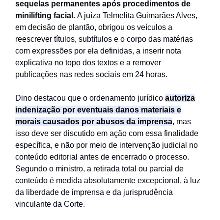
sequelas permanentes após procedimentos de
minilifting facial.
A juíza Telmelita Guimarães Alves,
em decisão de plantão, obrigou os veículos a
reescrever títulos, subtítulos e o corpo das matérias
com expressões por ela definidas, a inserir nota
explicativa no topo dos textos e a remover
publicações nas redes sociais em 24 horas.
Dino destacou que o ordenamento jurídico
autoriza
indenização por eventuais danos materiais e
morais causados por abusos da imprensa
, mas
isso deve ser discutido em ação com essa finalidade
específica, e não por meio de intervenção judicial no
conteúdo editorial antes de encerrado o processo.
Segundo o ministro, a retirada total ou parcial de
conteúdo é medida absolutamente excepcional, à luz
da liberdade de imprensa e da jurisprudência
vinculante da Corte.