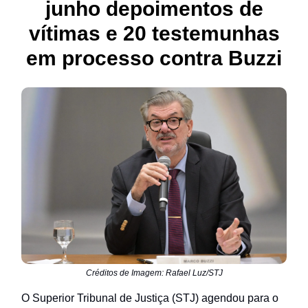
junho depoimentos de
vítimas e 20 testemunhas
em processo contra Buzzi
Créditos de Imagem: Rafael Luz/STJ
O Superior Tribunal de Justiça (STJ) agendou para o