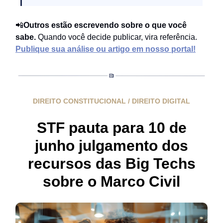
📲
Outros estão escrevendo sobre o que você
sabe.
Quando você decide publicar, vira referência.
Publique sua análise ou artigo em nosso portal!
DIREITO CONSTITUCIONAL / DIREITO DIGITAL
STF pauta para 10 de
junho julgamento dos
recursos das Big Techs
sobre o Marco Civil