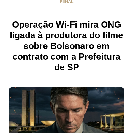
PENAL
Operação Wi-Fi mira ONG
ligada à produtora do filme
sobre Bolsonaro em
contrato com a Prefeitura
de SP