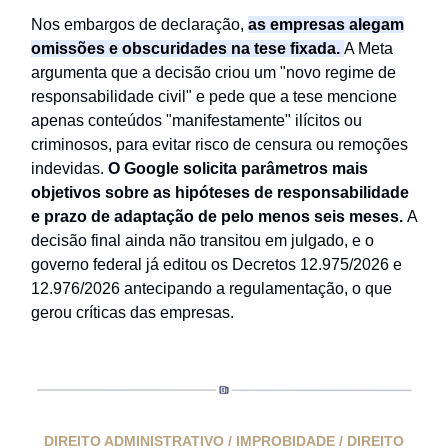
Nos embargos de declaração,
as empresas alegam
omissões e obscuridades na tese fixada.
A Meta
argumenta que a decisão criou um "novo regime de
responsabilidade civil" e pede que a tese mencione
apenas conteúdos "manifestamente" ilícitos ou
criminosos, para evitar risco de censura ou remoções
indevidas.
O Google solicita parâmetros mais
objetivos sobre as hipóteses de responsabilidade
e prazo de adaptação de pelo menos seis meses.
A
decisão final ainda não transitou em julgado, e o
governo federal já editou os Decretos 12.975/2026 e
12.976/2026 antecipando a regulamentação, o que
gerou críticas das empresas.
DIREITO ADMINISTRATIVO / IMPROBIDADE / DIREITO