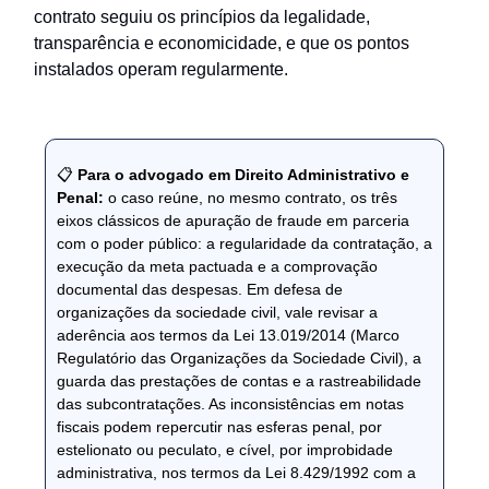
contrato seguiu os princípios da legalidade,
transparência e economicidade, e que os pontos
instalados operam regularmente.
📋
Para o advogado em Direito Administrativo e
Penal:
o caso reúne, no mesmo contrato, os três
eixos clássicos de apuração de fraude em parceria
com o poder público: a regularidade da contratação, a
execução da meta pactuada e a comprovação
documental das despesas. Em defesa de
organizações da sociedade civil, vale revisar a
aderência aos termos da Lei 13.019/2014 (Marco
Regulatório das Organizações da Sociedade Civil), a
guarda das prestações de contas e a rastreabilidade
das subcontratações. As inconsistências em notas
fiscais podem repercutir nas esferas penal, por
estelionato ou peculato, e cível, por improbidade
administrativa, nos termos da Lei 8.429/1992 com a