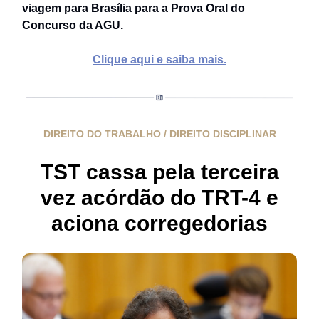
viagem para Brasília para a Prova Oral do
Concurso da AGU.
Clique aqui e saiba mais.
DIREITO DO TRABALHO / DIREITO DISCIPLINAR
TST cassa pela terceira
vez acórdão do TRT-4 e
aciona corregedorias