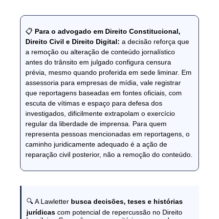
📋
Para o advogado em Direito Constitucional,
Direito Civil e Direito Digital:
a decisão reforça que
a remoção ou alteração de conteúdo jornalístico
antes do trânsito em julgado configura censura
prévia, mesmo quando proferida em sede liminar. Em
assessoria para empresas de mídia, vale registrar
que reportagens baseadas em fontes oficiais, com
escuta de vítimas e espaço para defesa dos
investigados, dificilmente extrapolam o exercício
regular da liberdade de imprensa. Para quem
representa pessoas mencionadas em reportagens, o
caminho juridicamente adequado é a ação de
reparação civil posterior, não a remoção do conteúdo.
🔍 A Lawletter
busca decisões, teses e histórias
jurídicas
com potencial de repercussão no Direito