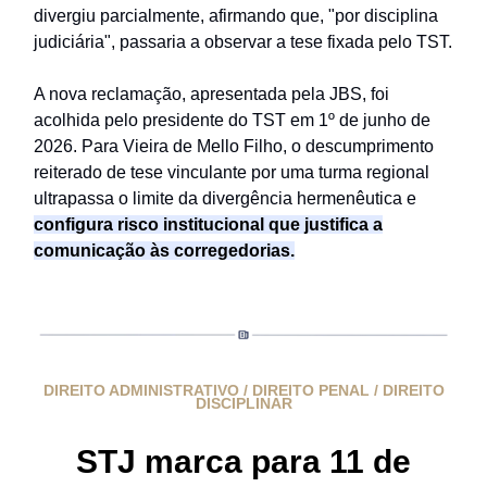
divergiu parcialmente, afirmando que, "por disciplina
judiciária", passaria a observar a tese fixada pelo TST.
A nova reclamação, apresentada pela JBS, foi
acolhida pelo presidente do TST em 1º de junho de
2026. Para Vieira de Mello Filho, o descumprimento
reiterado de tese vinculante por uma turma regional
ultrapassa o limite da divergência hermenêutica e
configura risco institucional que justifica a
comunicação às corregedorias.
DIREITO ADMINISTRATIVO / DIREITO PENAL / DIREITO
DISCIPLINAR
STJ marca para 11 de