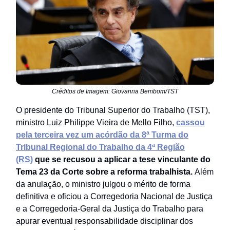
Créditos de Imagem: Giovanna Bembom/TST
O presidente do Tribunal Superior do Trabalho (TST),
ministro Luiz Philippe Vieira de Mello Filho,
cassou
pela terceira vez um acórdão da 8ª Turma do
Tribunal Regional do Trabalho da 4ª Região
(RS)
que se recusou a aplicar a tese vinculante do
Tema 23 da Corte sobre a reforma trabalhista.
Além
da anulação, o ministro julgou o mérito de forma
definitiva e oficiou a Corregedoria Nacional de Justiça
e a Corregedoria-Geral da Justiça do Trabalho para
apurar eventual responsabilidade disciplinar dos