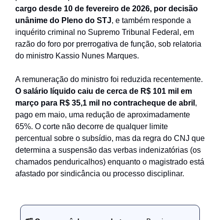
cargo desde 10 de fevereiro de 2026, por decisão
unânime do Pleno do STJ
, e também responde a
inquérito criminal no Supremo Tribunal Federal, em
razão do foro por prerrogativa de função, sob relatoria
do ministro Kassio Nunes Marques.
A remuneração do ministro foi reduzida recentemente.
O salário líquido caiu de cerca de R$ 101 mil em
março para R$ 35,1 mil no contracheque de abril
,
pago em maio, uma redução de aproximadamente
65%. O corte não decorre de qualquer limite
percentual sobre o subsídio, mas da regra do CNJ que
determina a suspensão das verbas indenizatórias (os
chamados penduricalhos) enquanto o magistrado está
afastado por sindicância ou processo disciplinar.