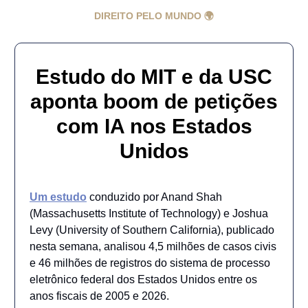
DIREITO PELO MUNDO 🌍
Estudo do MIT e da USC
aponta boom de petições
com IA nos Estados
Unidos
Um estudo
conduzido por Anand Shah
(Massachusetts Institute of Technology) e Joshua
Levy (University of Southern California), publicado
nesta semana, analisou 4,5 milhões de casos civis
e 46 milhões de registros do sistema de processo
eletrônico federal dos Estados Unidos entre os
anos fiscais de 2005 e 2026.