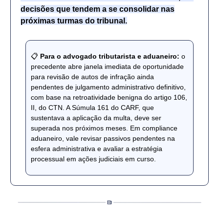
decisões que tendem a se consolidar nas
próximas turmas do tribunal.
📋
Para o advogado tributarista e aduaneiro:
o
precedente abre janela imediata de oportunidade
para revisão de autos de infração ainda
pendentes de julgamento administrativo definitivo,
com base na retroatividade benigna do artigo 106,
II, do CTN. A Súmula 161 do CARF, que
sustentava a aplicação da multa, deve ser
superada nos próximos meses. Em compliance
aduaneiro, vale revisar passivos pendentes na
esfera administrativa e avaliar a estratégia
processual em ações judiciais em curso.