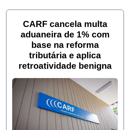
CARF cancela multa
aduaneira de 1% com
base na reforma
tributária e aplica
retroatividade benigna