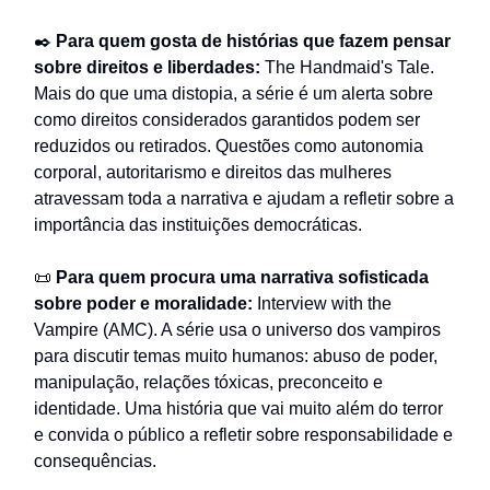
✒️
Para quem gosta de histórias que fazem pensar
sobre direitos e liberdades:
The Handmaid's Tale.
Mais do que uma distopia, a série é um alerta sobre
como direitos considerados garantidos podem ser
reduzidos ou retirados. Questões como autonomia
corporal, autoritarismo e direitos das mulheres
atravessam toda a narrativa e ajudam a refletir sobre a
importância das instituições democráticas.
📜
Para quem procura uma narrativa sofisticada
sobre poder e moralidade:
Interview with the
Vampire (AMC). A série usa o universo dos vampiros
para discutir temas muito humanos: abuso de poder,
manipulação, relações tóxicas, preconceito e
identidade. Uma história que vai muito além do terror
e convida o público a refletir sobre responsabilidade e
consequências.