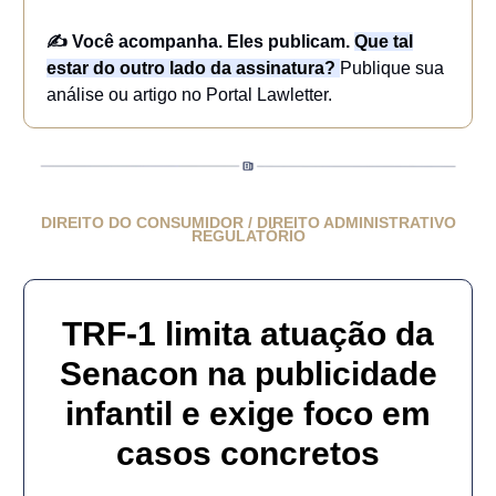
✍️ Você acompanha. Eles publicam.
Que tal
estar do outro lado da assinatura?
Publique sua
análise ou artigo no Portal Lawletter.
DIREITO DO CONSUMIDOR / DIREITO ADMINISTRATIVO
REGULATÓRIO
TRF-1 limita atuação da
Senacon na publicidade
infantil e exige foco em
casos concretos