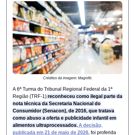
Créditos da imagem: Magnific
A 6ª Turma do Tribunal Regional Federal da 1ª
Região (TRF-1)
reconheceu como ilegal parte da
nota técnica da Secretaria Nacional do
Consumidor (Senacon), de 2016, que tratava
como abuso a oferta e publicidade infantil em
alimentos ultraprocessados.
A decisão,
publicada em 21 de maio de 2026
, foi proferida