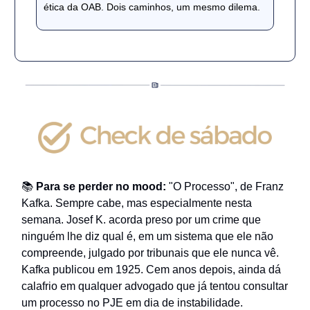
ética da OAB. Dois caminhos, um mesmo dilema.
📚
Para se perder no mood:
"O Processo", de Franz
Kafka. Sempre cabe, mas especialmente nesta
semana. Josef K. acorda preso por um crime que
ninguém lhe diz qual é, em um sistema que ele não
compreende, julgado por tribunais que ele nunca vê.
Kafka publicou em 1925. Cem anos depois, ainda dá
calafrio em qualquer advogado que já tentou consultar
um processo no PJE em dia de instabilidade.