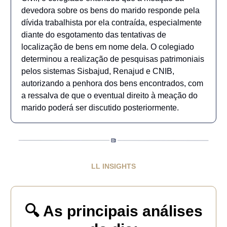
devedora sobre os bens do marido responde pela
dívida trabalhista por ela contraída, especialmente
diante do esgotamento das tentativas de
localização de bens em nome dela. O colegiado
determinou a realização de pesquisas patrimoniais
pelos sistemas Sisbajud, Renajud e CNIB,
autorizando a penhora dos bens encontrados, com
a ressalva de que o eventual direito à meação do
marido poderá ser discutido posteriormente.
LL INSIGHTS
🔍 As principais análises