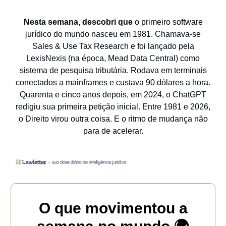
Nesta semana, descobri que
o primeiro software
jurídico do mundo nasceu em 1981. Chamava-se
Sales & Use Tax Research e foi lançado pela
LexisNexis (na época, Mead Data Central) como
sistema de pesquisa tributária. Rodava em terminais
conectados a mainframes e custava 90 dólares a hora.
Quarenta e cinco anos depois, em 2024, o ChatGPT
redigiu sua primeira petição inicial. Entre 1981 e 2026,
o Direito virou outra coisa. E o ritmo de mudança não
para de acelerar.
O que movimentou a