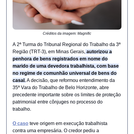
Créditos da imagem: Magnific
A 2ª Turma do Tribunal Regional do Trabalho da 3ª
Região (TRT-3), em Minas Gerais,
autorizou a
penhora de bens registrados em nome do
marido de uma devedora trabalhista, com base
no regime de comunhão universal de bens do
casal.
A decisão, que reformou entendimento da
35ª Vara do Trabalho de Belo Horizonte, abre
precedente importante sobre os limites de proteção
patrimonial entre cônjuges no processo do
trabalho.
O caso
teve origem em execução trabalhista
contra uma empresária. O credor pediu a