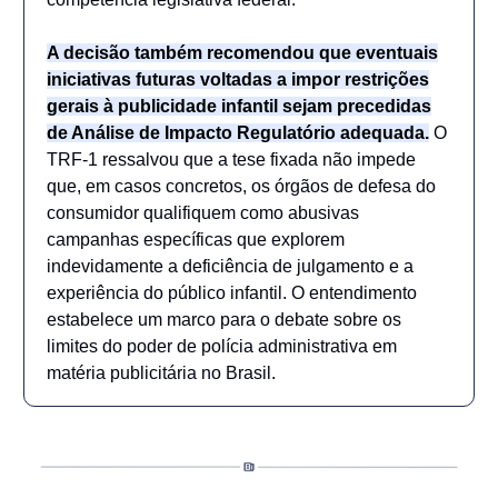
A decisão também recomendou que eventuais
iniciativas futuras voltadas a impor restrições
gerais à publicidade infantil sejam precedidas
de Análise de Impacto Regulatório adequada.
O
TRF-1 ressalvou que a tese fixada não impede
que, em casos concretos, os órgãos de defesa do
consumidor qualifiquem como abusivas
campanhas específicas que explorem
indevidamente a deficiência de julgamento e a
experiência do público infantil. O entendimento
estabelece um marco para o debate sobre os
limites do poder de polícia administrativa em
matéria publicitária no Brasil.