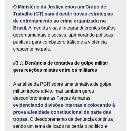
O Ministério da Justiça criou um Grupo de
Trabalho (GT) para discutir novas estratégias
de enfrentamento ao crime organizado no
Brasil.
A medida visa a integrar diferentes órgãos
governamentais e sociais, aprimorando políticas
públicas para combater o tráfico e a violência
crescente no país.
#3
⚖️
Denúncia de tentativa de golpe militar
gera reações mistas entre os militares
A análise da PGR sobre uma tentativa de golpe
militar trouxe alívio, mas também gerou
desconforto entre as Forças Armadas,
evidenciando divisões internas e colocando à
prova a lealdade constitucional de parte das
tropas.
O desdobramento da denúncia continua
sendo um tema delicado no cenário político e