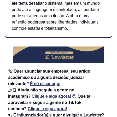
ele tenta desafiar o sistema, mas em um mundo
onde até a linguagem é controlada, a liberdade
pode ser apenas uma ilusão. A obra é uma
reflexão poderosa sobre liberdades individuais,
controle estatal e totalitarismo.
🗞
Quer anunciar sua empresa, seu artigo
acadêmico ou alguma decisão judicial
relevante?
É só clicar aqui
🤳🏻
Ainda não seguiu a gente no
Instagram?
Clique e siga agora!
😉
Que tal
aproveitar e seguir a gente no TikTok
também?
Clique e siga agora!
📲
É influenciador(a) e quer divulgar a Lawletter?