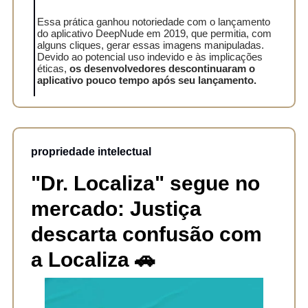
Essa prática ganhou notoriedade com o lançamento
do aplicativo DeepNude em 2019, que permitia, com
alguns cliques, gerar essas imagens manipuladas.
Devido ao potencial uso indevido e às implicações
éticas,
os desenvolvedores descontinuaram o
aplicativo pouco tempo após seu lançamento.
propriedade intelectual
"Dr. Localiza" segue no
mercado: Justiça
descarta confusão com
a Localiza
🚗