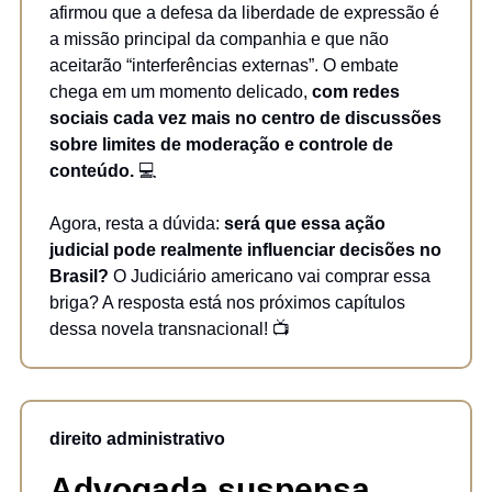
afirmou que a defesa da liberdade de expressão é
a missão principal da companhia e que não
aceitarão “interferências externas”. O embate
chega em um momento delicado,
com redes
sociais cada vez mais no centro de discussões
sobre limites de moderação e controle de
conteúdo.
💻
Agora, resta a dúvida:
será que essa ação
judicial pode realmente influenciar decisões no
Brasil?
O Judiciário americano vai comprar essa
briga? A resposta está nos próximos capítulos
dessa novela transnacional! 📺
direito administrativo
Advogada suspensa