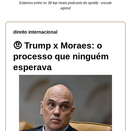
Estamos entre os 38 top news podcasts do spotify - escute
agora!
direito internacional
🤨
Trump x Moraes: o
processo que ninguém
esperava