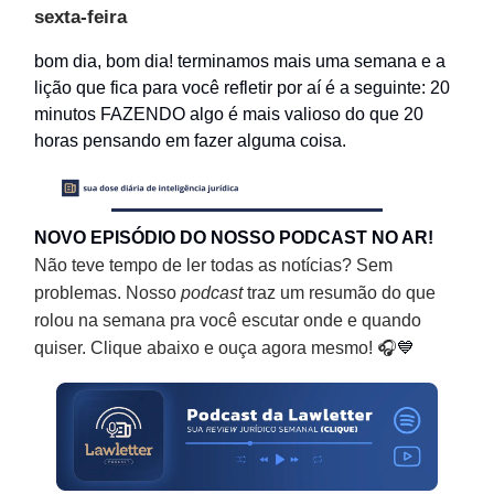
sexta-feira
bom dia, bom dia! terminamos mais uma semana e a
lição que fica para você refletir por aí é a seguinte: 20
minutos FAZENDO algo é mais valioso do que 20
horas pensando em fazer alguma coisa.
NOVO EPISÓDIO DO NOSSO PODCAST NO AR!
Não teve tempo de ler todas as notícias? Sem
problemas. Nosso
podcast
traz um resumão do que
rolou na semana pra você escutar onde e quando
quiser. Clique abaixo e ouça agora mesmo! 🎧
💙