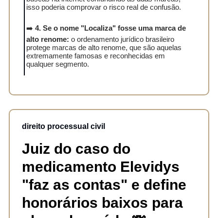
isso poderia comprovar o risco real de confusão.
➡️
4. Se o nome "Localiza" fosse uma marca de
alto renome:
o ordenamento jurídico brasileiro
protege marcas de alto renome, que são aquelas
extremamente famosas e reconhecidas em
qualquer segmento.
direito processual civil
Juiz do caso do
medicamento Elevidys
"faz as contas" e define
honorários baixos para