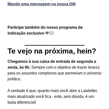
Mande uma mensagem na nossa DM
Participe também do nosso programa de
indicação exclusivo
💙
👇🏻
Te vejo na próxima, hein?
Chegamos à sua caixa de entrada de segunda a
sexta, às 6h.
Sempre com o objetivo de trazer leveza
para os assuntos complexos que permeiam o universo
jurídico.
A verdade é que, quanto mais você abre a Lawletter,
mais atualizado você fica - este, sem dúvida, é um
baita diferencial!