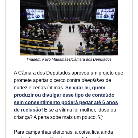
Imagem: Kayo Magalhães/Câmara dos Deputados
A Câmara dos Deputados aprovou um projeto que
promete apertar o cerco contra
deepfakes
de
nudez e cenas íntimas.
Se virar lei, quem
produzir ou divulgar esse tipo de conteúdo
sem consentimento poderá pegar até 6 anos
de reclusão!
E se a vítima for mulher, idoso ou
criança? A pena sobe mais um pouco. 🚀
Para campanhas eleitorais, a coisa fica ainda