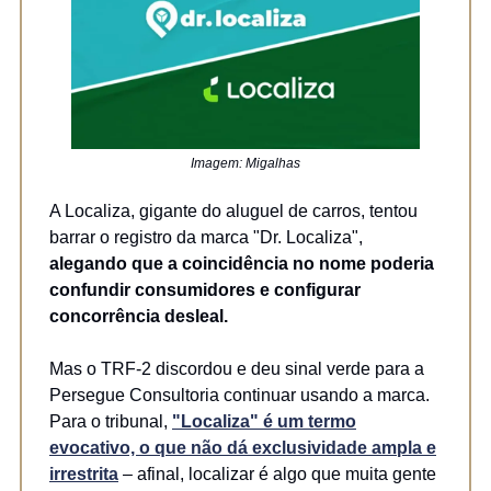
Imagem: Migalhas
A Localiza, gigante do aluguel de carros, tentou
barrar o registro da marca "Dr. Localiza",
alegando que a coincidência no nome poderia
confundir consumidores e configurar
concorrência desleal.
Mas o TRF-2 discordou e deu sinal verde para a
Persegue Consultoria continuar usando a marca.
Para o tribunal,
"Localiza" é um termo
evocativo, o que não dá exclusividade ampla e
irrestrita
– afinal, localizar é algo que muita gente