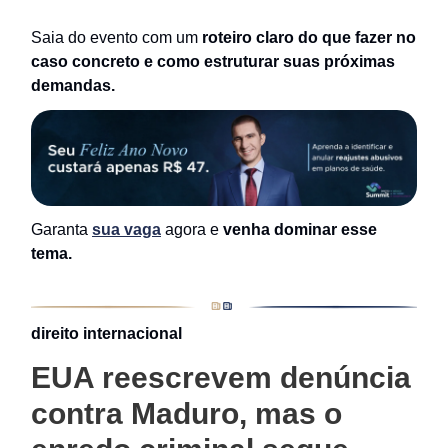
Saia do evento com um
roteiro claro do que fazer no
caso concreto e como estruturar suas próximas
demandas.
Garanta
sua vaga
agora e
venha dominar esse
tema.
direito internacional
EUA reescrevem denúncia
contra Maduro, mas o