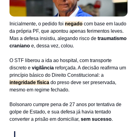
Inicialmente, o pedido foi
negado
com base em laudo
da própria PF, que apontou apenas ferimentos leves.
Mas a defesa insistiu, alegando risco de
traumatismo
craniano
e, dessa vez, colou.
O STF liberou a ida ao hospital, com transporte
discreto e
vigilância
reforçada. A decisão reafirma um
princípio básico do Direito Constitucional: a
integridade física
do preso deve ser preservada,
mesmo em regime fechado.
Bolsonaro cumpre pena de 27 anos por tentativa de
golpe de Estado, e sua defesa já havia tentado
converter a prisão em domiciliar,
sem sucesso
.