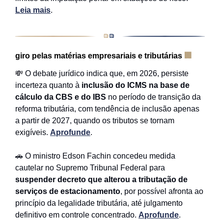
Leia mais
.
giro pelas matérias empresariais e tributárias
🏢
💸 O debate jurídico indica que, em 2026, persiste
incerteza quanto à
inclusão do ICMS na base de
cálculo da CBS e do IBS
no período de transição da
reforma tributária, com tendência de inclusão apenas
a partir de 2027, quando os tributos se tornam
exigíveis.
Aprofunde
.
🚗 O ministro Edson Fachin concedeu medida
cautelar no Supremo Tribunal Federal para
suspender decreto que alterou a tributação de
serviços de estacionamento
, por possível afronta ao
princípio da legalidade tributária, até julgamento
definitivo em controle concentrado.
Aprofunde
.