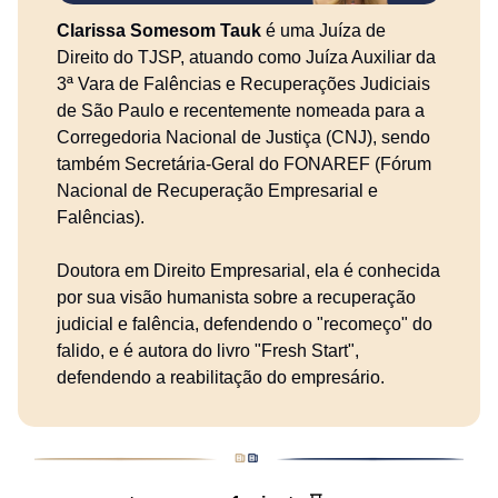
Clarissa Somesom Tauk
é uma Juíza de
Direito do TJSP, atuando como Juíza Auxiliar da
3ª Vara de Falências e Recuperações Judiciais
de São Paulo e recentemente nomeada para a
Corregedoria Nacional de Justiça (CNJ), sendo
também Secretária-Geral do FONAREF (Fórum
Nacional de Recuperação Empresarial e
Falências).
Doutora em Direito Empresarial, ela é conhecida
por sua visão humanista sobre a recuperação
judicial e falência, defendendo o "recomeço" do
falido, e é autora do livro "Fresh Start",
defendendo a reabilitação do empresário.