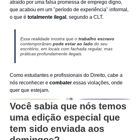
atraído por uma falsa promessa de emprego digno,
que acabou em um "período de experiência" informal,
o que é
totalmente ilegal
, segundo a CLT.
Essa realidade mostra que o
trabalho escravo
contemporâneo
pode estar ao lado
do seu
escritório, em locais com fachada regular, mas
práticas profundamente ilegais.
Como estudantes e profissionais do Direito, cabe a
nós reconhecer e
combater
essas violações, onde
quer que estejam.
Você sabia que nós temos
uma edição especial que
tem sido enviada aos
domingos?