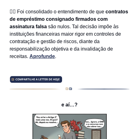
✍🏻 Foi consolidado o entendimento de que
contratos
de empréstimo consignado firmados com
assinatura falsa
são nulos. Tal decisão impõe às
instituições financeiras maior rigor em controles de
contratação e gestão de riscos, diante da
responsabilização objetiva e da invalidação de
receitas.
Aprofunde
.
e aí…?