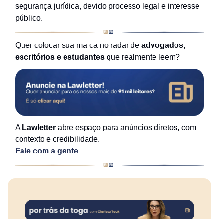
segurança jurídica, devido processo legal e interesse
público.
Quer colocar sua marca no radar de
advogados,
escritórios e estudantes
que realmente leem?
A
Lawletter
abre espaço para anúncios diretos, com
contexto e credibilidade.
Fale com a gente.