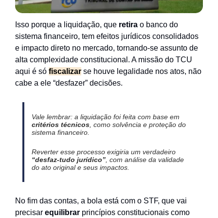
Isso porque a liquidação, que
retira
o banco do
sistema financeiro, tem efeitos jurídicos consolidados
e impacto direto no mercado, tornando-se assunto de
alta complexidade constitucional. A missão do TCU
aqui é só
fiscalizar
se houve legalidade nos atos, não
cabe a ele “desfazer” decisões.
Vale lembrar: a liquidação foi feita com base em
critérios técnicos
, como solvência e proteção do
sistema financeiro.
Reverter esse processo exigiria um verdadeiro
“desfaz-tudo jurídico”
, com análise da validade
do ato original e seus impactos.
No fim das contas, a bola está com o STF, que vai
precisar
equilibrar
princípios constitucionais como