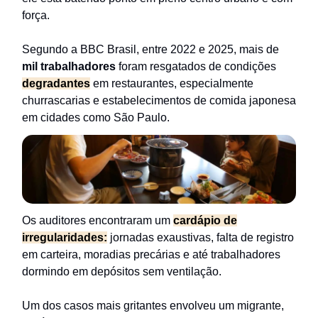
força.
Segundo a BBC Brasil, entre 2022 e 2025, mais de
mil trabalhadores
foram resgatados de condições
degradantes
em restaurantes, especialmente
churrascarias e estabelecimentos de comida japonesa
em cidades como São Paulo.
Os auditores encontraram um
cardápio de
irregularidades:
jornadas exaustivas, falta de registro
em carteira, moradias precárias e até trabalhadores
dormindo em depósitos sem ventilação.
Um dos casos mais gritantes envolveu um migrante,