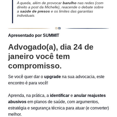
A queda, além de provocar
barulho
nas redes (com
direito a post da Michelle), reacende o debate sobre
a
saúde de presos
e os limites das garantias
individuais.
Apresentado por SUMMIT
Advogado(a), dia 24 de
janeiro você tem
compromisso.
Se você quer dar o
upgrade
na sua advocacia, este
encontro é para você!
Aprenda, na prática, a
identificar
e
anular reajustes
abusivos
em planos de saúde, com argumentos,
estratégia e segurança técnica para atuar (e converter)
melhor.