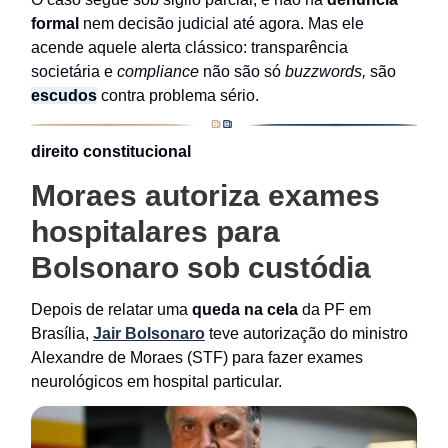
formal
nem decisão judicial até agora. Mas ele
acende aquele alerta clássico: transparência
societária e
compliance
não são só
buzzwords,
são
escudos
contra problema sério.
direito constitucional
Moraes autoriza exames
hospitalares para
Bolsonaro sob custódia
Depois de relatar uma
queda na cela
da PF em
Brasília,
Jair Bolsonaro
teve autorização do ministro
Alexandre de Moraes (STF) para fazer exames
neurológicos em hospital particular.