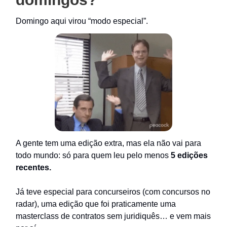
Domingo aqui virou “modo especial”.
A gente tem uma edição extra, mas ela não vai para
todo mundo: só para quem leu pelo menos
5 edições
recentes.
Já teve especial para concurseiros (com concursos no
radar), uma edição que foi praticamente uma
masterclass de contratos sem juridiquês… e vem mais