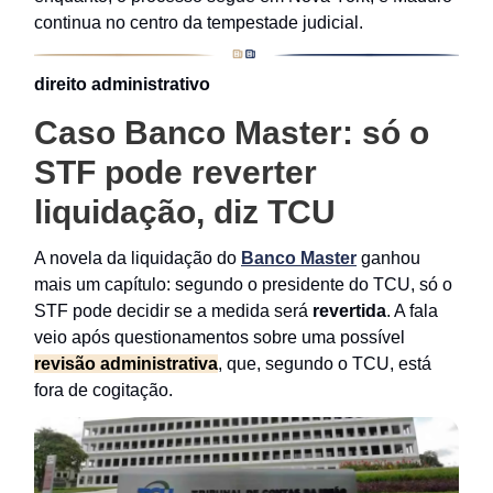
continua no centro da tempestade judicial.
direito administrativo
Caso Banco Master: só o
STF pode reverter
liquidação, diz TCU
A novela da liquidação do
Banco Master
ganhou
mais um capítulo: segundo o presidente do TCU, só o
STF pode decidir se a medida será
revertida
. A fala
veio após questionamentos sobre uma possível
revisão administrativa
, que, segundo o TCU, está
fora de cogitação.