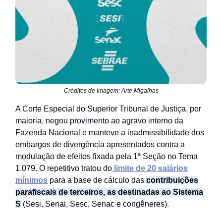
Créditos de Imagem: Arte Migalhas
A Corte Especial do Superior Tribunal de Justiça, por
maioria, negou provimento ao agravo interno da
Fazenda Nacional e manteve a inadmissibilidade dos
embargos de divergência apresentados contra a
modulação de efeitos fixada pela 1ª Seção no Tema
1.079. O repetitivo tratou do
limite de 20 salários
mínimos
para a base de cálculo das
contribuições
parafiscais de terceiros, as destinadas ao Sistema
S
(Sesi, Senai, Sesc, Senac e congêneres).