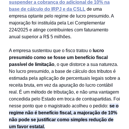
suspender a cobrança do adicional de 10% na
base de cálculo do IRPJ e da CSLL
de uma
empresa optante pelo regime de lucro presumido. A
majoração foi instituída pela Lei Complementar
224/2025 e atinge contribuintes com faturamento
anual superior a R$ 5 milhões.
A empresa sustentou que o fisco tratou o
lucro
presumido como se fosse um benefício fiscal
passível de limitação
, o que distorce a sua natureza.
No lucro presumido, a base de cálculo dos tributos é
estimada pela aplicação de percentuais legais sobre a
receita bruta, em vez da apuração do lucro contábil
real. É um método de tributação, e não uma vantagem
concedida pelo Estado em troca de contrapartidas. Foi
nesse ponto que o magistrado acolheu o pedido:
se o
regime não é benefício fiscal, a majoração de 10%
não pode se justificar como simples redução de
um favor estatal.