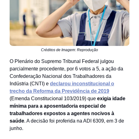
Créditos de Imagem: Reprodução
O Plenário do Supremo Tribunal Federal julgou
parcialmente procedente, por 6 votos a 5, a ação da
Confederação Nacional dos Trabalhadores da
Indústria (CNTI) e
declarou inconstitucional o
trecho da Reforma da Previdência de 2019
(Emenda Constitucional 103/2019) que
exigia idade
mínima para a aposentadoria especial de
trabalhadores expostos a agentes nocivos à
saúde
. A decisão foi proferida na ADI 6309, em 3 de
junho.