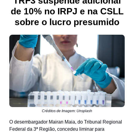
TRF3 suspende adicional
de 10% no IRPJ e na CSLL
sobre o lucro presumido
Créditos de Imagem: Unsplash
O desembargador Mairan Maia, do Tribunal Regional
Federal da 3ª Região, concedeu liminar para