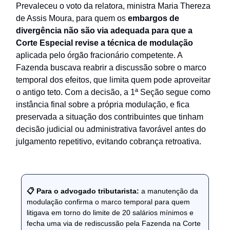
Prevaleceu o voto da relatora, ministra Maria Thereza
de Assis Moura, para quem os
embargos de
divergência não são via adequada para que a
Corte Especial revise a técnica de modulação
aplicada pelo órgão fracionário competente. A
Fazenda buscava reabrir a discussão sobre o marco
temporal dos efeitos, que limita quem pode aproveitar
o antigo teto. Com a decisão, a 1ª Seção segue como
instância final sobre a própria modulação, e fica
preservada a situação dos contribuintes que tinham
decisão judicial ou administrativa favorável antes do
julgamento repetitivo, evitando cobrança retroativa.
📋 Para o advogado tributarista:
a manutenção da
modulação confirma o marco temporal para quem
litigava em torno do limite de 20 salários mínimos e
fecha uma via de rediscussão pela Fazenda na Corte