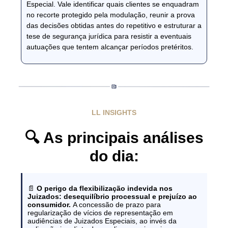
Especial. Vale identificar quais clientes se enquadram
no recorte protegido pela modulação, reunir a prova
das decisões obtidas antes do repetitivo e estruturar a
tese de segurança jurídica para resistir a eventuais
autuações que tentem alcançar períodos pretéritos.
LL INSIGHTS
🔍 As principais análises
do dia:
📄
O perigo da flexibilização indevida nos
Juizados: desequilíbrio processual e prejuízo ao
consumidor.
A concessão de prazo para
regularização de vícios de representação em
audiências de Juizados Especiais, ao invés da