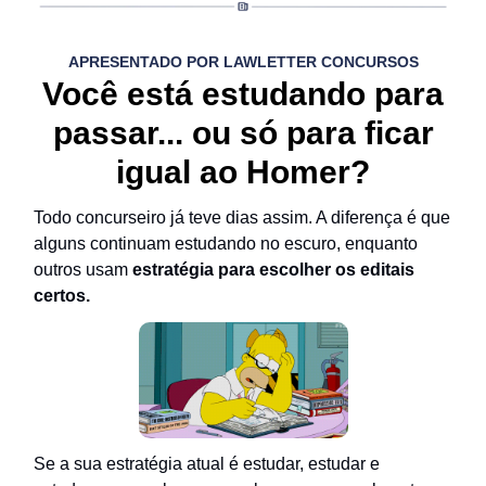
APRESENTADO POR LAWLETTER CONCURSOS
Você está estudando para
passar... ou só para ficar
igual ao Homer?
Todo concurseiro já teve dias assim. A diferença é que
alguns continuam estudando no escuro, enquanto
outros usam
estratégia para escolher os editais
certos.
Se a sua estratégia atual é estudar, estudar e