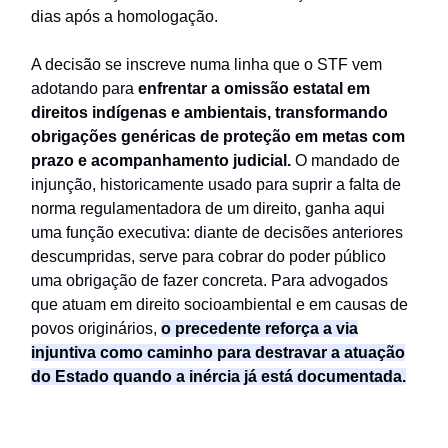
dias após a homologação.
A decisão se inscreve numa linha que o STF vem
adotando para
enfrentar a omissão estatal em
direitos indígenas e ambientais, transformando
obrigações genéricas de proteção em metas com
prazo e acompanhamento judicial.
O mandado de
injunção, historicamente usado para suprir a falta de
norma regulamentadora de um direito, ganha aqui
uma função executiva: diante de decisões anteriores
descumpridas, serve para cobrar do poder público
uma obrigação de fazer concreta. Para advogados
que atuam em direito socioambiental e em causas de
povos originários,
o precedente reforça a via
injuntiva como caminho para destravar a atuação
do Estado quando a inércia já está documentada.