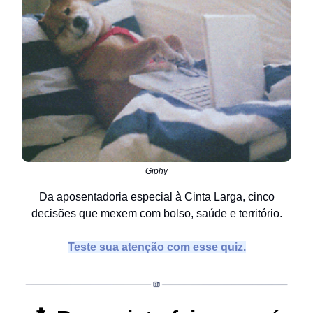
Giphy
Da aposentadoria especial à Cinta Larga, cinco
decisões que mexem com bolso, saúde e território.
Teste sua atenção com esse quiz.