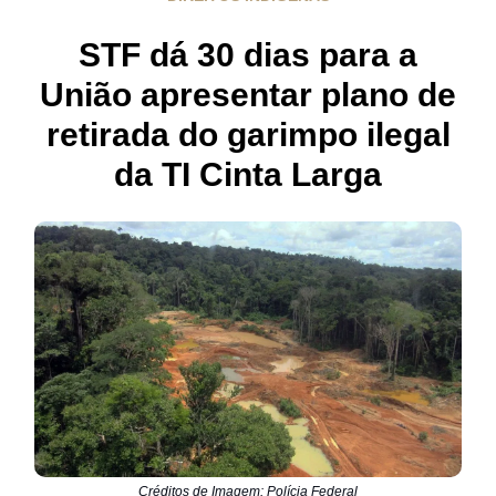
STF dá 30 dias para a
União apresentar plano de
retirada do garimpo ilegal
da TI Cinta Larga
Créditos de Imagem: Polícia Federal