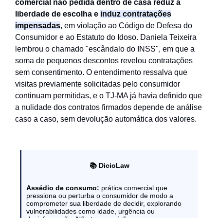
comercial não pedida dentro de casa reduz a
liberdade de escolha e
induz contratações
impensadas
, em violação ao Código de Defesa do
Consumidor e ao Estatuto do Idoso. Daniela Teixeira
lembrou o chamado "escândalo do INSS", em que a
soma de pequenos descontos revelou contratações
sem consentimento. O entendimento ressalva que
visitas previamente solicitadas pelo consumidor
continuam permitidas, e o TJ-MA já havia definido que
a nulidade dos contratos firmados depende de análise
caso a caso, sem devolução automática dos valores.
📚 DicioLaw
Assédio de consumo:
prática comercial que
pressiona ou perturba o consumidor de modo a
comprometer sua liberdade de decidir, explorando
vulnerabilidades como idade, urgência ou