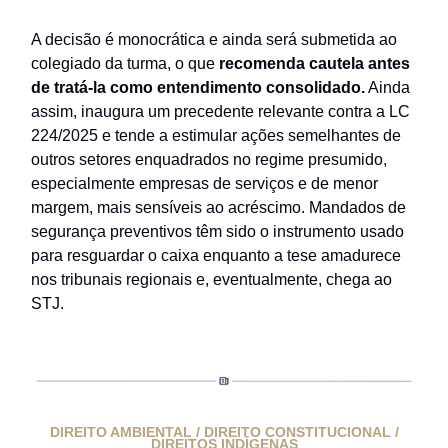
A decisão é monocrática e ainda será submetida ao
colegiado da turma, o que
recomenda cautela antes
de tratá-la como entendimento consolidado.
Ainda
assim, inaugura um precedente relevante contra a LC
224/2025 e tende a estimular ações semelhantes de
outros setores enquadrados no regime presumido,
especialmente empresas de serviços e de menor
margem, mais sensíveis ao acréscimo. Mandados de
segurança preventivos têm sido o instrumento usado
para resguardar o caixa enquanto a tese amadurece
nos tribunais regionais e, eventualmente, chega ao
STJ.
DIREITO AMBIENTAL / DIREITO CONSTITUCIONAL /
DIREITOS INDÍGENAS