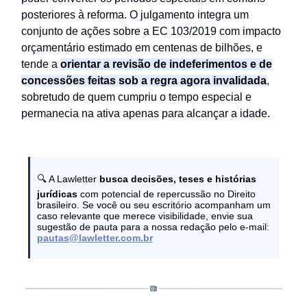
posteriores à reforma. O julgamento integra um
conjunto de ações sobre a EC 103/2019 com impacto
orçamentário estimado em centenas de bilhões, e
tende a
orientar a revisão de indeferimentos e de
concessões feitas sob a regra agora invalidada
,
sobretudo de quem cumpriu o tempo especial e
permanecia na ativa apenas para alcançar a idade.
🔍 A Lawletter
busca decisões, teses e histórias
jurídicas
com potencial de repercussão no Direito
brasileiro. Se você ou seu escritório acompanham um
caso relevante que merece visibilidade, envie sua
sugestão de pauta para a nossa redação pelo e-mail:
pautas@lawletter.com.br