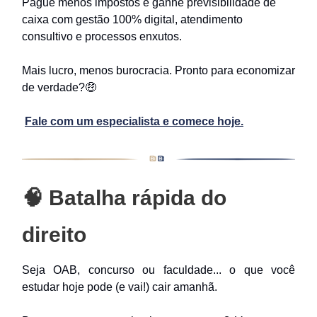
Pague menos impostos e ganhe previsibilidade de
caixa com gestão 100% digital, atendimento
consultivo e processos enxutos.
Mais lucro, menos burocracia. Pronto para economizar
de verdade?🤑
Fale com um especialista e comece hoje.
🧠
Batalha rápida do
direito
Seja OAB, concurso ou faculdade... o que você
estudar hoje pode (e vai!) cair amanhã.