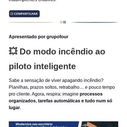
Apresentado por grupofour
💥 Do modo incêndio ao
piloto inteligente
Sabe a sensação de viver apagando incêndio?
Planilhas, prazos soltos, retrabalho… e pouco tempo
pro cliente. Agora, respira: imagine
processos
organizados, tarefas automáticas e tudo num só
lugar
.