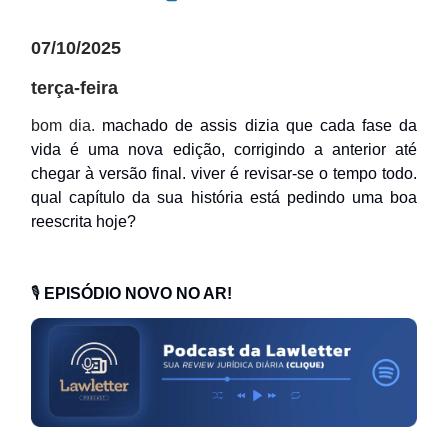
07/10/2025
terça-feira
bom dia.
machado de assis dizia que cada fase da
vida é uma nova edição, corrigindo a anterior até
chegar à versão final. viver é revisar-se o tempo todo.
qual capítulo da sua história está pedindo uma boa
reescrita hoje?
🎙️
EPISÓDIO NOVO NO AR!