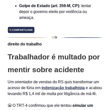
Golpe de Estado (art. 359-M, CP):
tentar
depor o governo eleito por violência ou
ameaça.
direito do trabalho
Trabalhador é multado por
mentir sobre acidente
Um orientador de vendas do RS quis transformar um
acesso de fúria em
indenização trabalhista
e acabou
levando R$ 1,4 mil de multa por litigância de má-fé.
😬 O TRT-4 confirmou que ele tentou
simular um