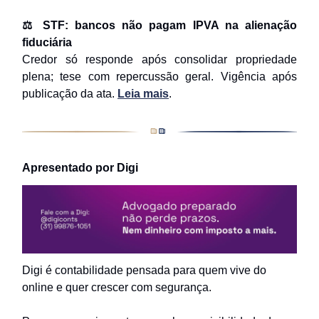
⚖️ STF: bancos não pagam IPVA na alienação
fiduciária
Credor só responde após consolidar propriedade
plena; tese com repercussão geral. Vigência após
publicação da ata.
Leia mais
.
Apresentado por Digi
Digi é contabilidade pensada para quem vive do
online e quer crescer com segurança.