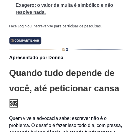
Exagero: o valor da multa é simbólico e não
resolve nada.
Faça Login
ou
Inscrever-se
para participar de pesquisas.
Apresentado por Donna
Quando tudo depende de
você, até peticionar cansa
🆘
Quem vive a advocacia sabe: escrever não é o
problema. O desafio é fazer isso todo dia, com pressa,