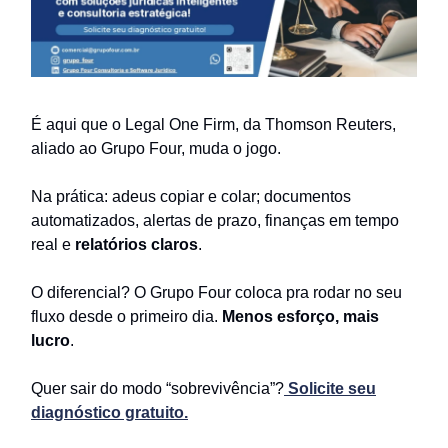
É aqui que o Legal One Firm, da Thomson Reuters,
aliado ao Grupo Four, muda o jogo.
Na prática: adeus copiar e colar; documentos
automatizados, alertas de prazo, finanças em tempo
real e
relatórios claros
.
O diferencial? O Grupo Four coloca pra rodar no seu
fluxo desde o primeiro dia.
Menos esforço, mais
lucro
.
Quer sair do modo “sobrevivência”?
Solicite seu
diagnóstico gratuito.