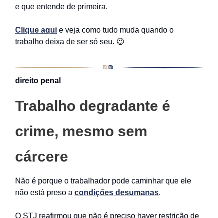
e que entende de primeira.
Clique aqui
e veja como tudo muda quando o
trabalho deixa de ser só seu. 😉
direito penal
Trabalho degradante é
crime, mesmo sem
cárcere
Não é porque o trabalhador pode caminhar que ele
não está preso a
condições desumanas
.
O STJ reafirmou que não é preciso haver restrição de