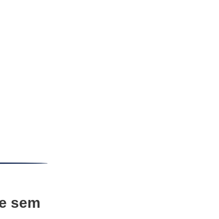
te sem