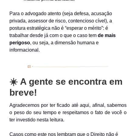
Para o advogado atento (seja defesa, acusação
privada, assessor de risco, contencioso cível), a
postura estratégica não é “esperar o mérito”: é
trabalhar desde já com o que o caso tem
de mais
perigoso
, ou seja, a dimensão humana e
informacional.
☀️ A gente se encontra em
breve!
Agradecemos por ter ficado até aqui, afinal, sabemos
o peso do seu tempo e respeitamos o fato de você o
ter investido nesta leitura.
Casos como este nos lembram que o Direito não é