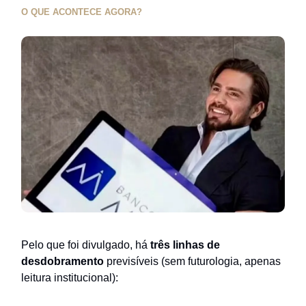
O QUE ACONTECE AGORA?
Pelo que foi divulgado, há
três linhas de
desdobramento
previsíveis (sem futurologia, apenas
leitura institucional):