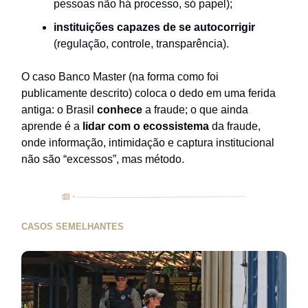
pessoas não há processo, só papel);
instituições capazes de se autocorrigir
(regulação, controle, transparência).
O caso Banco Master (na forma como foi
publicamente descrito) coloca o dedo em uma ferida
antiga: o Brasil
conhece
a fraude;
o que ainda
aprende é a
lidar com o ecossistema
da fraude,
onde informação, intimidação e captura institucional
não são “excessos”, mas método.
CASOS SEMELHANTES