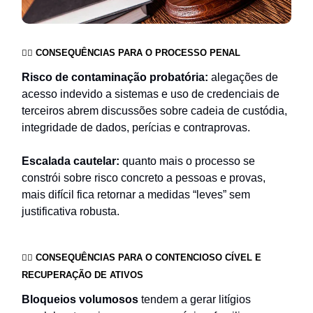
👉🏻 CONSEQUÊNCIAS PARA O PROCESSO PENAL
Risco de contaminação probatória:
alegações de
acesso indevido a sistemas e uso de credenciais de
terceiros abrem discussões sobre cadeia de custódia,
integridade de dados, perícias e contraprovas.
Escalada cautelar:
quanto mais o processo se
constrói sobre risco concreto a pessoas e provas,
mais difícil fica retornar a medidas “leves” sem
justificativa robusta.
👉🏻 CONSEQUÊNCIAS PARA O CONTENCIOSO CÍVEL E
RECUPERAÇÃO DE ATIVOS
Bloqueios volumosos
tendem a gerar litígios