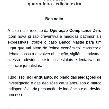
quarta-feira - edição extra
Boa noite.
A fase mais recente da
Operação Compliance Zero
(com nova prisão preventiva e medidas patrimoniais
expressivas) trouxe o caso Banco Master para um
lugar que vai além do “crime econômico” clássico: o
debate passa a envolver obstrução, vigilância privada,
acesso indevido a sistemas estatais e tentativas de
silenciar jornalistas.
Tudo isso,
por enquanto
, no plano das alegações de
investigação e das decisões cautelares, sob o marco
indispensável da presunção de inocência e do devido
processo.