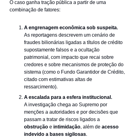
O caso ganha tração pública a partir de uma
combinação de fatores:
A engrenagem econômica sob suspeita.
As reportagens descrevem um cenário de
fraudes bilionárias ligadas a títulos de crédito
supostamente falsos e a ocultação
patrimonial, com impacto que recai sobre
credores e sobre mecanismos de proteção do
sistema (como o Fundo Garantidor de Crédito,
citado com estimativas altas de
ressarcimento).
A escalada para a esfera institucional.
A investigação chega ao Supremo por
menções a autoridades e por decisões que
passam a tratar de riscos ligados a
obstrução
e
intimidação
, além de
acesso
indevido a bases sigilosas
.