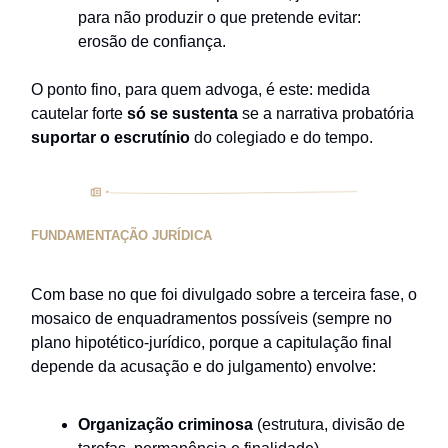
para não produzir o que pretende evitar:
erosão de confiança.
O ponto fino, para quem advoga, é este: medida
cautelar forte
só se sustenta
se a narrativa probatória
suportar o escrutínio
do colegiado e do tempo.
FUNDAMENTAÇÃO JURÍDICA
Com base no que foi divulgado sobre a terceira fase, o
mosaico de enquadramentos possíveis (sempre no
plano hipotético-jurídico, porque a capitulação final
depende da acusação e do julgamento) envolve:
Organização criminosa
(estrutura, divisão de