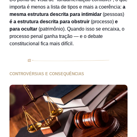
importa é menos a lista de tipos e mais a coerência:
a
mesma estrutura descrita para intimidar
(pessoas)
é a estrutura descrita para obstruir
(processo)
e
para ocultar
(patrimônio). Quando isso se encaixa, o
processo penal ganha tração — e o debate
constitucional fica mais difícil.
CONTROVÉRSIAS E CONSEQUÊNCIAS