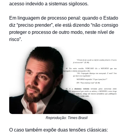
acesso indevido a sistemas sigilosos.
Em linguagem de processo penal: quando o Estado
diz “preciso prender”, ele está dizendo “não consigo
proteger o processo de outro modo, neste nível de
risco”.
Reprodução: Times Brasil
O caso também expõe duas tensões clássicas: