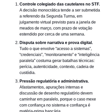
Controle colegiado das cautelares no STF.
A decisão monocrática tende a ser submetida
a referendo da Segunda Turma, em
julgamento virtual previsto para a janela de
meados de março, com prazo de votação
estendido por cerca de uma semana.
Disputa sobre narrativa e prova digital.
Tudo o que envolve “acesso a sistemas”,
“credenciais”, “monitoramento” e “inteligência
paralela” costuma gerar batalhas técnicas:
perícia, autenticidade, contexto, cadeia de
custódia.
Pressão regulatória e administrativa.
Afastamentos, apurações internas e
discussão de desenho regulatório devem
caminhar em paralelo, porque o caso mexe
com confiança no sistema e confiança é
matéria-prima bancária.