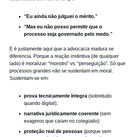
“Eu ainda não julguei o mérito.”
“Mas eu não posso permitir que o
processo seja governado pelo medo.”
E é justamente aqui que a advocacia madura se
diferencia. Porque a reação instintiva (de qualquer
lado) é moralizar: “monstro” vs. “perseguição”. Só que
processos grandes não se sustentam em moral.
Sustentam-se em:
prova tecnicamente íntegra
(sobretudo
quando digital);
narrativa juridicamente coerente
(sem
exageros que caiam no colegiado);
proteção real de pessoas
(porque sem