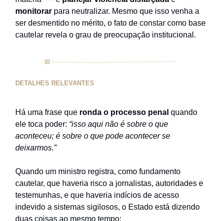
monitorar
para neutralizar. Mesmo que isso venha a
ser desmentido no mérito, o fato de constar como base
cautelar revela o grau de preocupação institucional.
DETALHES RELEVANTES
Há uma frase que
ronda o processo penal
quando
ele toca poder:
“isso aqui não é sobre o que
aconteceu; é sobre o que pode acontecer se
deixarmos.”
Quando um ministro registra, como fundamento
cautelar, que haveria risco a jornalistas, autoridades e
testemunhas, e que haveria indícios de acesso
indevido a sistemas sigilosos, o Estado está dizendo
duas coisas ao mesmo tempo: