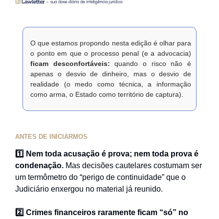
O que estamos propondo nesta edição é olhar para
o ponto em que o processo penal (e a advocacia)
ficam desconfortáveis:
quando o risco não é
apenas o desvio de dinheiro, mas o desvio de
realidade (o medo como técnica, a informação
como arma, o Estado como território de captura).
ANTES DE INICIARMOS
1️⃣ Nem toda acusação é prova; nem toda prova é
condenação.
Mas decisões cautelares costumam ser
um termômetro do “perigo de continuidade” que o
Judiciário enxergou no material já reunido.
2️⃣ Crimes financeiros raramente ficam “só” no