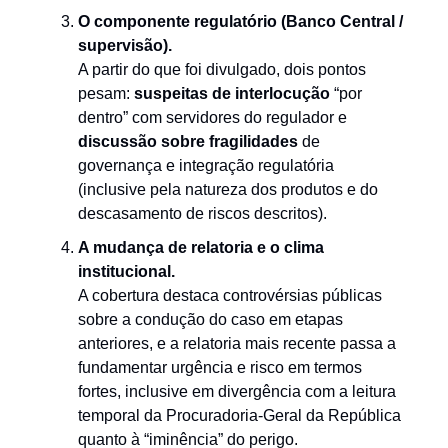
O componente regulatório (Banco Central /
supervisão).
A partir do que foi divulgado, dois pontos
pesam:
suspeitas de interlocução
“por
dentro” com servidores do regulador e
discussão sobre fragilidades
de
governança e integração regulatória
(inclusive pela natureza dos produtos e do
descasamento de riscos descritos).
A mudança de relatoria e o clima
institucional.
A cobertura destaca controvérsias públicas
sobre a condução do caso em etapas
anteriores, e a relatoria mais recente passa a
fundamentar urgência e risco em termos
fortes, inclusive em divergência com a leitura
temporal da Procuradoria-Geral da República
quanto à “iminência” do perigo.