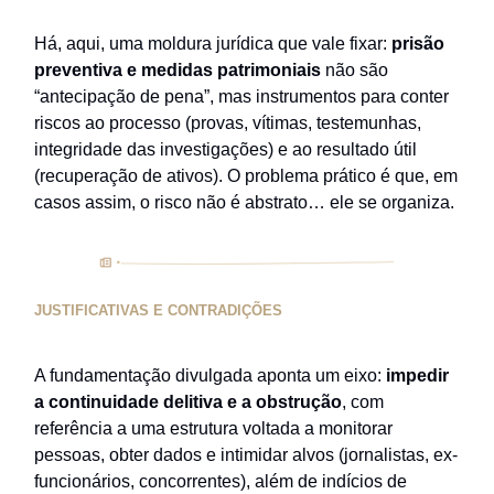
Há, aqui, uma moldura jurídica que vale fixar:
prisão
preventiva e medidas patrimoniais
não são
“antecipação de pena”, mas instrumentos para conter
riscos ao processo (provas, vítimas, testemunhas,
integridade das investigações) e ao resultado útil
(recuperação de ativos). O problema prático é que, em
casos assim, o risco não é abstrato… ele se organiza.
JUSTIFICATIVAS E CONTRADIÇÕES
A fundamentação divulgada aponta um eixo:
impedir
a continuidade delitiva e a obstrução
, com
referência a uma estrutura voltada a monitorar
pessoas, obter dados e intimidar alvos (jornalistas, ex-
funcionários, concorrentes), além de indícios de