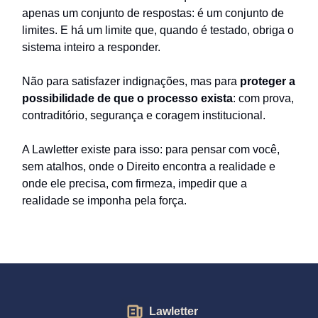
apenas um conjunto de respostas: é um conjunto de
limites. E há um limite que, quando é testado, obriga o
sistema inteiro a responder.
Não para satisfazer indignações, mas para
proteger a
possibilidade de que o processo exista
: com prova,
contraditório, segurança e coragem institucional.
A Lawletter existe para isso: para pensar com você,
sem atalhos, onde o Direito encontra a realidade e
onde ele precisa, com firmeza, impedir que a
realidade se imponha pela força.
Lawletter