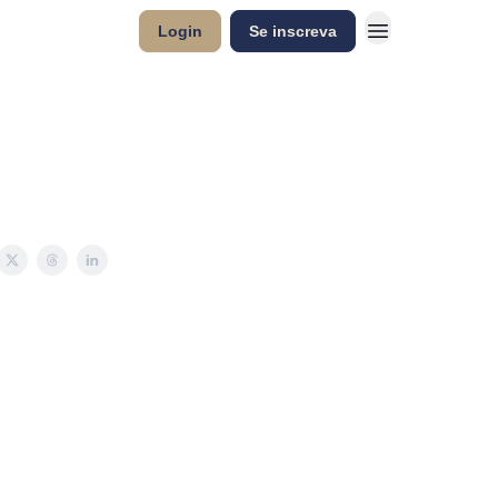
Login
Se inscreva