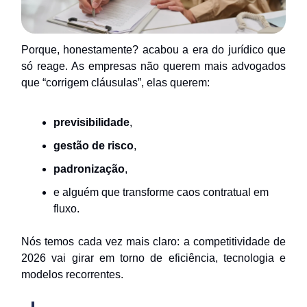
Porque, honestamente? acabou a era do jurídico que
só reage. As empresas não querem mais advogados
que “corrigem cláusulas”, elas querem:
previsibilidade
,
gestão de risco
,
padronização
,
e alguém que transforme caos contratual em
fluxo.
Nós temos cada vez mais claro: a competitividade de
2026 vai girar em torno de eficiência, tecnologia e
modelos recorrentes.