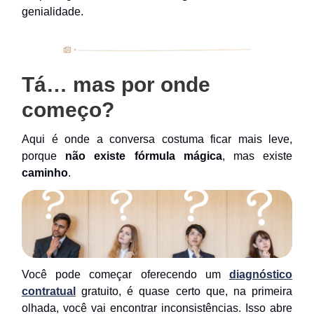
genialidade.
Tá… mas por onde
começo?
Aqui é onde a conversa costuma ficar mais leve,
porque
não existe fórmula mágica
, mas existe
caminho
.
Você pode começar oferecendo um
diagnóstico
contratual
gratuito, é quase certo que, na primeira
olhada, você vai encontrar inconsistências. Isso abre