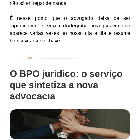
não só entregar demanda.
É nesse ponto que o advogado deixa de ser
“operacional” e
vira estrategista
, uma palavra que
aparece várias vezes no nosso dia a dia e resume
bem a virada de chave.
O BPO jurídico: o serviço
que sintetiza a nova
advocacia