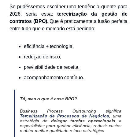
Se pudéssemos escolher uma tendência quente para
2026, seria essa:
terceirização da gestão de
contratos (BPO)
. Que é praticamente a fusão perfeita
entre tudo que o mercado está pedindo:
eficiência + tecnologia,
redução de risco,
previsibilidade de receita,
acompanhamento contínuo.
Tá, mas o que é esse BPO?
Business Process Outsourcing significa
Terceirização de Processos de Negócios
, uma
estratégia de
delegar tarefas operacionais
a
especialistas para ganhar eficiência, reduzir custos
e obter melhor qualidade e foco estratégico.