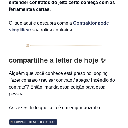
entender contratos do jeito certo começa com as
ferramentas certas.
Clique aqui e descubra como a
Contraktor pode
simplificar
sua rotina contratual.
compartilhe a letter de hoje ✨
Alguém que você conhece está preso no looping
“fazer contrato / revisar contrato / apagar incêndio do
contrato”? Então, manda essa edição para essa
pessoa.
Às vezes, tudo que falta é um empurrãozinho.