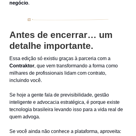
negócio
.
Antes de encerrar… um
detalhe importante.
Essa edição só existiu graças à parceria com a
Contraktor
, que vem transformando a forma como
milhares de profissionais lidam com contrato,
incluindo você.
Se hoje a gente fala de previsibilidade, gestão
inteligente e advocacia estratégica, é porque existe
tecnologia brasileira levando isso para a vida real de
quem advoga.
Se você ainda não conhece a plataforma, aproveita: