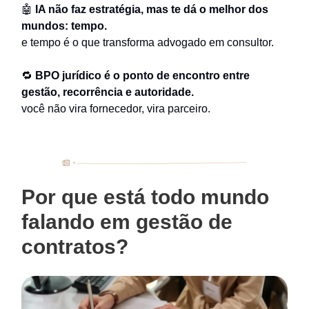
🤖
IA não faz estratégia, mas te dá o melhor dos
mundos: tempo.
e tempo é o que transforma advogado em consultor.
🔁
BPO jurídico é o ponto de encontro entre
gestão, recorrência e autoridade.
você não vira fornecedor, vira parceiro.
Por que está todo mundo
falando em gestão de
contratos?