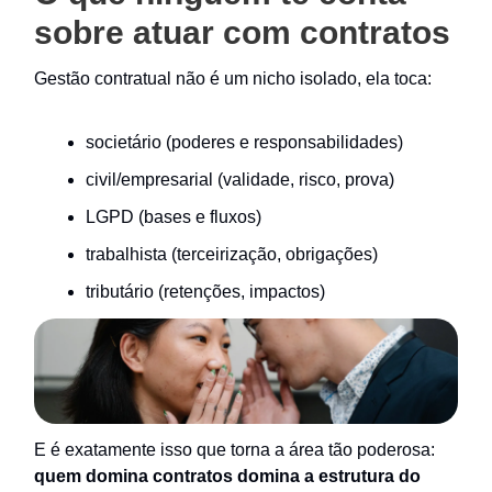
sobre atuar com contratos
Gestão contratual não é um nicho isolado, ela toca:
societário (poderes e responsabilidades)
civil/empresarial (validade, risco, prova)
LGPD (bases e fluxos)
trabalhista (terceirização, obrigações)
tributário (retenções, impactos)
E é exatamente isso que torna a área tão poderosa:
quem domina contratos domina a estrutura do