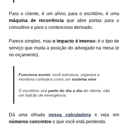
Para o cliente, é um alívio, para o escritório, é uma
máquina de recorrência
que abre portas para o
consultivo e para o contencioso derivado.
Parece simples, mas
o impacto é imenso:
é o tipo de
serviço que muda a posição do advogado na mesa (e
no orçamento).
Funciona assim:
você estrutura, organiza e
monitora contratos como um
sistema vivo
.
O escritório vira
parte do dia a dia
do cliente, não
um balcão de emergência.
Dá uma olhada
nessa calculadora
e veja em
números concretos
o que você está perdendo.