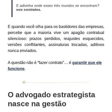
E adivinha onde esses três mundos se encontram?
nos contratos.
E quando você olha para os bastidores das empresas,
percebe que a maioria vive um apagão contratual
silencioso: prazos perdidos, reajustes esquecidos,
versões conflitantes, assinaturas trocadas, aditivos
nunca enviados.
A questão não é “fazer contrato”… é
garantir que ele
funcione
.
O advogado estrategista
nasce na gestão