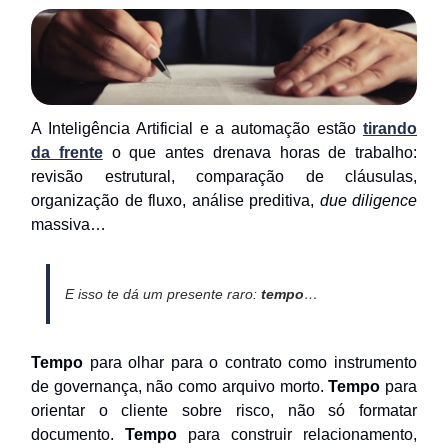
A Inteligência Artificial e a automação estão
tirando
da frente
o que antes drenava horas de trabalho:
revisão estrutural, comparação de cláusulas,
organização de fluxo, análise preditiva,
due diligence
massiva…
E isso te dá um presente raro:
tempo
…
Tempo
para olhar para o contrato como instrumento
de governança, não como arquivo morto.
Tempo
para
orientar o cliente sobre risco, não só formatar
documento.
Tempo
para construir relacionamento,