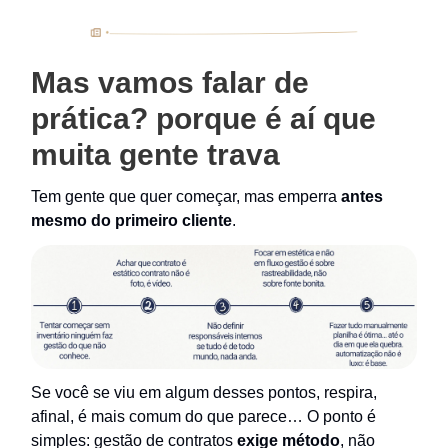
Mas vamos falar de
prática? porque é aí que
muita gente trava
Tem gente que quer começar, mas emperra
antes
mesmo do primeiro cliente
.
Se você se viu em algum desses pontos, respira,
afinal, é mais comum do que parece… O ponto é
simples: gestão de contratos
exige método
, não