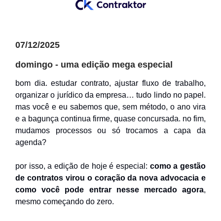
07/12/2025
domingo - uma edição mega especial
bom dia. estudar contrato, ajustar fluxo de trabalho,
organizar o jurídico da empresa… tudo lindo no papel.
mas você e eu sabemos que, sem método, o ano vira
e a bagunça continua firme, quase concursada. no fim,
mudamos processos ou só trocamos a capa da
agenda?
por isso, a edição de hoje é especial:
como a gestão
de contratos virou o coração da nova advocacia e
como você pode entrar nesse mercado agora
,
mesmo começando do zero.