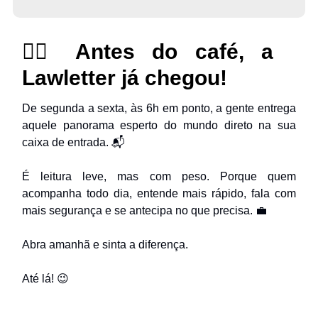
🏃‍♂️ Antes do café, a
Lawletter já chegou!
De segunda a sexta, às 6h em ponto, a gente entrega
aquele panorama esperto do mundo direto na sua
caixa de entrada. 📬
É leitura leve, mas com peso. Porque quem
acompanha todo dia, entende mais rápido, fala com
mais segurança e se antecipa no que precisa. 💼
Abra amanhã e sinta a diferença.
Até lá! 😉