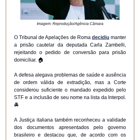
Imagem: Reprodução/Agência Câmara
O Tribunal de Apelações de Roma
decidiu
manter
a prisão cautelar da deputada Carla Zambelli,
rejeitando o pedido de conversão para prisão
domiciliar. 🏠
A defesa alegava problemas de saúde e ausência
de ordem válida de extradição, mas a Corte
considerou suficiente o mandado expedido pelo
STF e a inclusão de seu nome na lista da Interpol.
🚔
A Justiça italiana também reconheceu a validade
dos documentos apresentados pelo governo
brasileiro e destacou que, de acordo com os