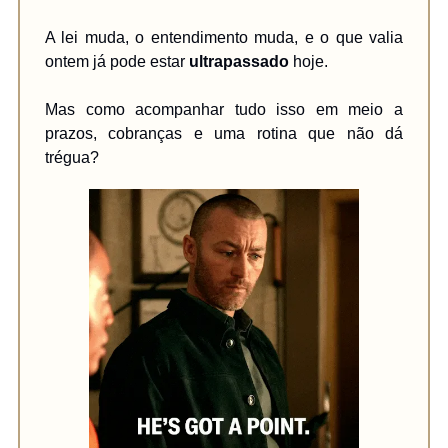
A lei muda, o entendimento muda, e o que valia
ontem já pode estar
ultrapassado
hoje.
Mas como acompanhar tudo isso em meio a
prazos, cobranças e uma rotina que não dá
trégua?