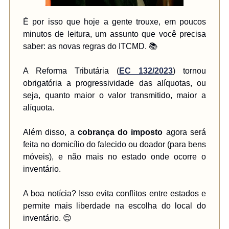
É por isso que hoje a gente trouxe, em poucos
minutos de leitura, um assunto que você precisa
saber: as novas regras do ITCMD. 📚
A Reforma Tributária (
EC 132/2023
) tornou
obrigatória a progressividade das alíquotas, ou
seja, quanto maior o valor transmitido, maior a
alíquota.
Além disso, a
cobrança do imposto
agora será
feita no domicílio do falecido ou doador (para bens
móveis), e não mais no estado onde ocorre o
inventário.
A boa notícia? Isso evita conflitos entre estados e
permite mais liberdade na escolha do local do
inventário. 😌