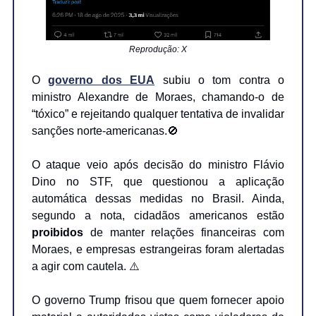
Reprodução: X
O
governo dos EUA
subiu o tom contra o
ministro Alexandre de Moraes, chamando-o de
“tóxico” e rejeitando qualquer tentativa de invalidar
sanções norte-americanas.🚫
O ataque veio após decisão do ministro Flávio
Dino no STF, que questionou a aplicação
automática dessas medidas no Brasil. Ainda,
segundo a nota, cidadãos americanos estão
proibidos
de manter relações financeiras com
Moraes, e empresas estrangeiras foram alertadas
a agir com cautela. ⚠️
O governo Trump frisou que quem fornecer apoio