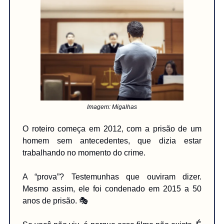
Imagem: Migalhas
O roteiro começa em 2012, com a prisão de um
homem sem antecedentes, que dizia estar
trabalhando no momento do crime.
A “prova”? Testemunhas que ouviram dizer.
Mesmo assim, ele foi condenado em 2015 a 50
anos de prisão. 🎭