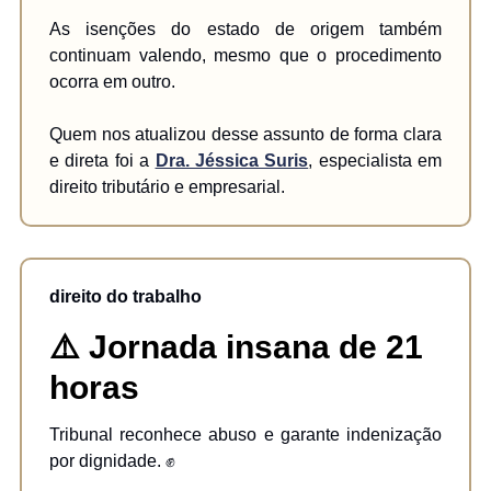
As isenções do estado de origem também
continuam valendo, mesmo que o procedimento
ocorra em outro.
Quem nos atualizou desse assunto de forma clara
e direta foi a
Dra. Jéssica Suris
, especialista em
direito tributário e empresarial.
direito do trabalho
⚠️ Jornada insana de 21
horas
Tribunal reconhece abuso e garante indenização
por dignidade. ✊