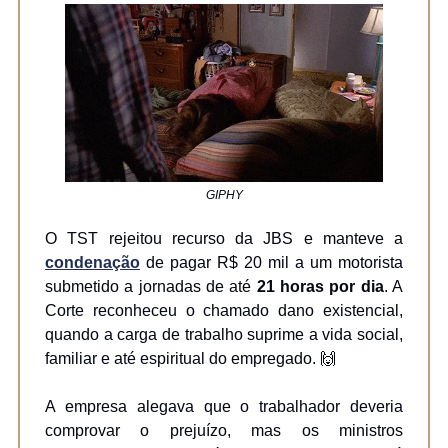
GIPHY
O TST rejeitou recurso da JBS e manteve a
condenação
de pagar R$ 20 mil a um motorista
submetido a jornadas de até
21 horas por dia
. A
Corte reconheceu o chamado dano existencial,
quando a carga de trabalho suprime a vida social,
familiar e até espiritual do empregado. 🙌
A empresa alegava que o trabalhador deveria
comprovar o prejuízo, mas os ministros