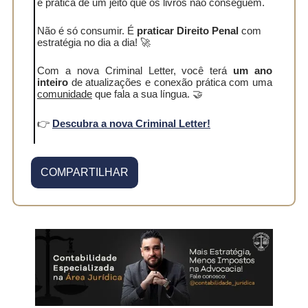
e prática de um jeito que os livros não conseguem.
Não é só consumir. É
praticar Direito Penal
com
estratégia no dia a dia! 🚀
Com a nova Criminal Letter, você terá
um ano
inteiro
de atualizações e conexão prática com uma
comunidade
que fala a sua língua. 🤝
👉
Descubra a nova Criminal Letter!
COMPARTILHAR