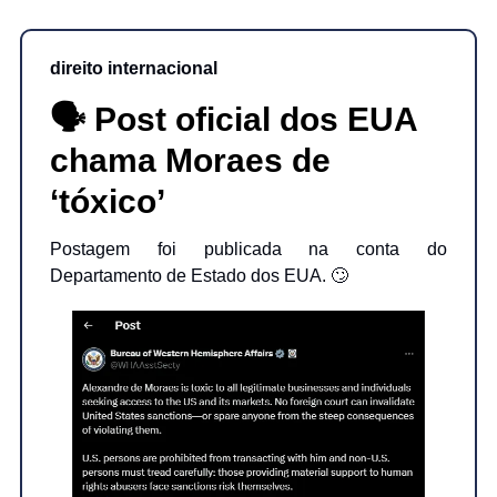
direito internacional
🗣️ Post oficial dos EUA
chama Moraes de
‘tóxico’
Postagem foi publicada na conta do
Departamento de Estado dos EUA. 🙄