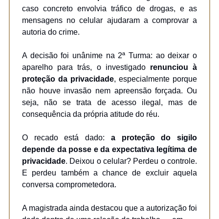
caso concreto envolvia tráfico de drogas, e as
mensagens no celular ajudaram a comprovar a
autoria do crime.
A decisão foi unânime na 2ª Turma: ao deixar o
aparelho para trás, o investigado
renunciou à
proteção da privacidade
, especialmente porque
não houve invasão nem apreensão forçada. Ou
seja, não se trata de acesso ilegal, mas de
consequência da própria atitude do réu.
O recado está dado:
a proteção do sigilo
depende da posse e da expectativa legítima de
privacidade
. Deixou o celular? Perdeu o controle.
E perdeu também a chance de excluir aquela
conversa comprometedora.
A magistrada ainda destacou que a autorização foi