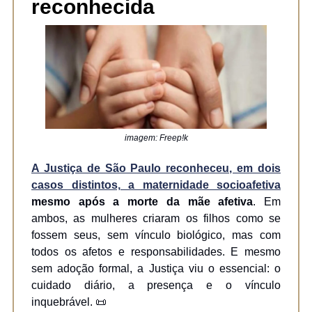
reconhecida
imagem: Freep!k
A Justiça de São Paulo reconheceu, em dois
casos distintos, a maternidade socioafetiva
mesmo após a morte da mãe afetiva
. Em
ambos, as mulheres criaram os filhos como se
fossem seus, sem vínculo biológico, mas com
todos os afetos e responsabilidades. E mesmo
sem adoção formal, a Justiça viu o essencial: o
cuidado diário, a presença e o vínculo
inquebrável. 📜