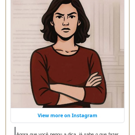
View more on Instagram
Agora que você pegou a dica, já sabe o que fazer,