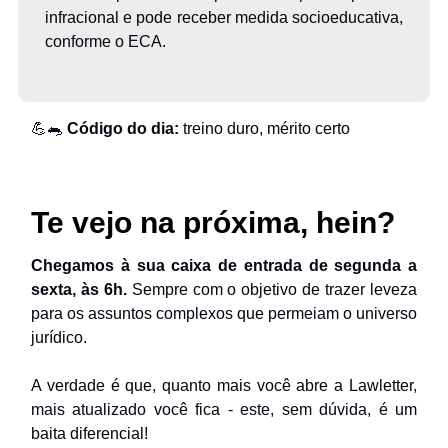
infracional e pode receber medida socioeducativa,
conforme o ECA.
💪🐀
Código do dia:
treino duro, mérito certo
Te vejo na próxima, hein?
Chegamos à sua caixa de entrada de segunda a
sexta, às 6h.
Sempre com o objetivo de trazer leveza
para os assuntos complexos que permeiam o universo
jurídico.
A verdade é que, quanto mais você abre a Lawletter,
mais atualizado você fica - este, sem dúvida, é um
baita diferencial!