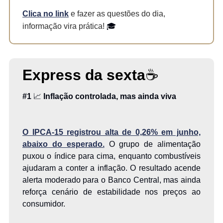
Clica no link
e fazer as questões do dia,
informação vira prática!
🎓
Express da sexta
☕
#1
📈
Inflação controlada, mas ainda viva
O IPCA-15 registrou alta de 0,26% em junho,
abaixo do esperado.
O grupo de alimentação
puxou o índice para cima, enquanto combustíveis
ajudaram a conter a inflação. O resultado acende
alerta moderado para o Banco Central, mas ainda
reforça cenário de estabilidade nos preços ao
consumidor.