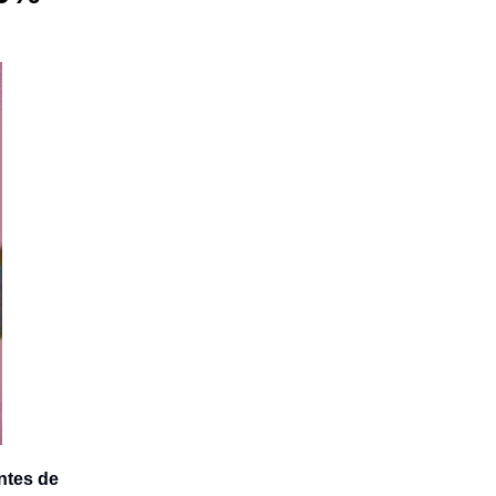
ntes de