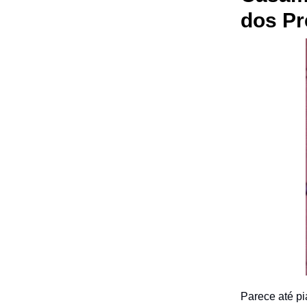
dos Pr
Parece até pi