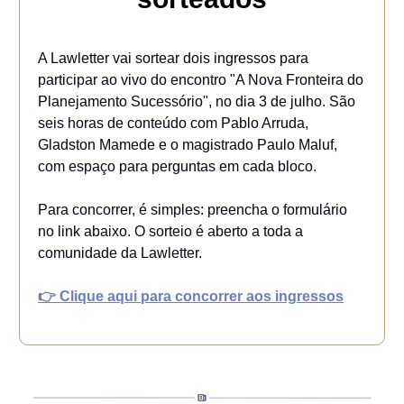
A Lawletter vai sortear dois ingressos para
participar ao vivo do encontro "A Nova Fronteira do
Planejamento Sucessório", no dia 3 de julho. São
seis horas de conteúdo com Pablo Arruda,
Gladston Mamede e o magistrado Paulo Maluf,
com espaço para perguntas em cada bloco.
Para concorrer, é simples: preencha o formulário
no link abaixo. O sorteio é aberto a toda a
comunidade da Lawletter.
👉 Clique aqui para concorrer aos ingressos