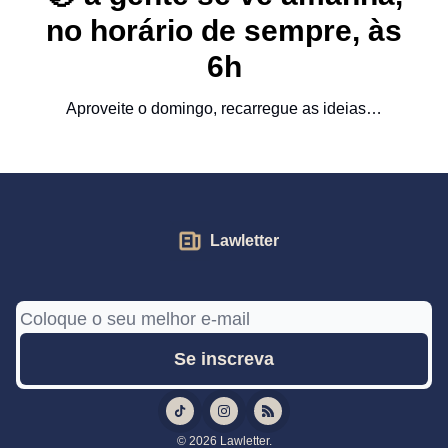
no horário de sempre, às
6h
Aproveite o domingo, recarregue as ideias…
Lawletter
© 2026 Lawletter.