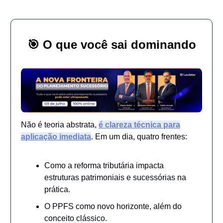
🎯
O que você sai dominando
Não é teoria abstrata,
é clareza técnica para
aplicação imediata
. Em um dia, quatro frentes:
Como a reforma tributária impacta
estruturas patrimoniais e sucessórias na
prática.
O PPFS como novo horizonte, além do
conceito clássico.