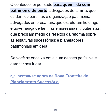
O conteúdo foi pensado
para quem lida com
patrimônio de perto
: advogados de família, que
cuidam de partilhas e organização patrimonial;
advogados empresariais, que estruturam holdings
e governança de famílias empresárias; tributaristas,
que precisam medir os reflexos da reforma sobre
as estruturas sucessórias; e planejadores
patrimoniais em geral.
Se você se encaixa em algum desses perfis, vale
garantir seu lugar.
👉 Increva-se agora na Nova Fronteira do
Planejamento Sucessório