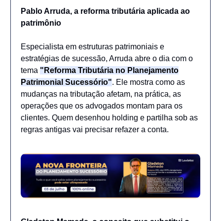
Pablo Arruda, a reforma tributária aplicada ao
patrimônio
Especialista em estruturas patrimoniais e
estratégias de sucessão, Arruda abre o dia com o
tema
"Reforma Tributária no Planejamento
Patrimonial Sucessório"
. Ele mostra como as
mudanças na tributação afetam, na prática, as
operações que os advogados montam para os
clientes. Quem desenhou holding e partilha sob as
regras antigas vai precisar refazer a conta.