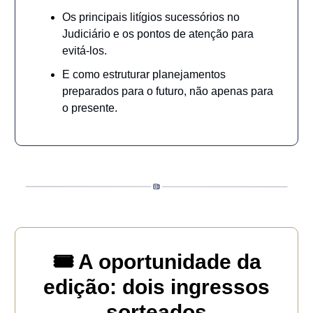
Os principais litígios sucessórios no
Judiciário e os pontos de atenção para
evitá-los.
E como estruturar planejamentos
preparados para o futuro, não apenas para
o presente.
🎟️ A oportunidade da
edição: dois ingressos
sorteados