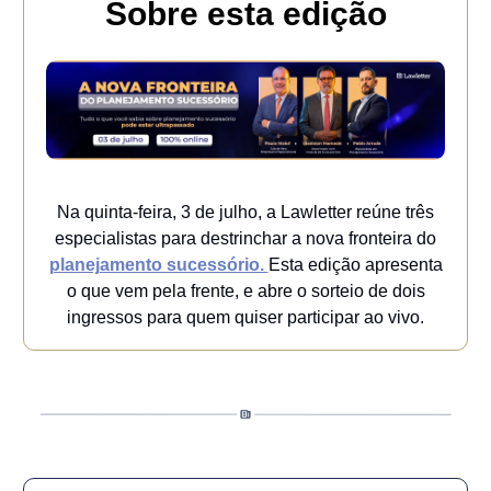
Sobre esta edição
Na quinta-feira, 3 de julho, a Lawletter reúne três
especialistas para destrinchar a nova fronteira do
planejamento sucessório.
Esta edição apresenta
o que vem pela frente, e abre o sorteio de dois
ingressos para quem quiser participar ao vivo.