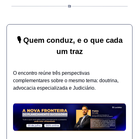
🎙️ Quem conduz, e o que cada
um traz
O encontro reúne três perspectivas
complementares sobre o mesmo tema: doutrina,
advocacia especializada e Judiciário.