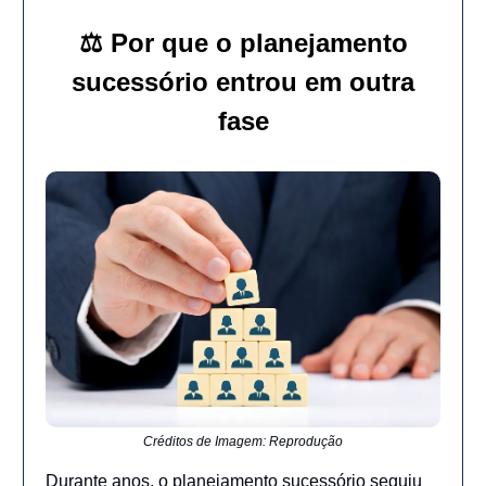
⚖️ Por que o planejamento
sucessório entrou em outra
fase
Créditos de Imagem: Reprodução
Durante anos, o planejamento sucessório seguiu