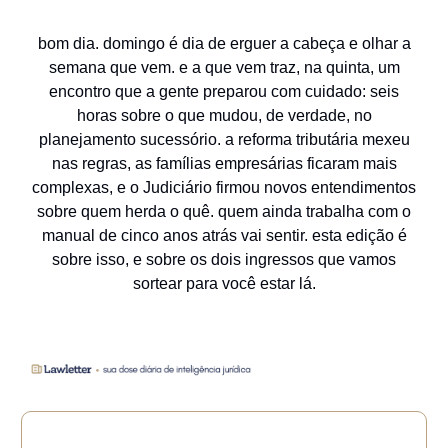
bom dia. domingo é dia de erguer a cabeça e olhar a
semana que vem. e a que vem traz, na quinta, um
encontro que a gente preparou com cuidado: seis
horas sobre o que mudou, de verdade, no
planejamento sucessório. a reforma tributária mexeu
nas regras, as famílias empresárias ficaram mais
complexas, e o Judiciário firmou novos entendimentos
sobre quem herda o quê. quem ainda trabalha com o
manual de cinco anos atrás vai sentir. esta edição é
sobre isso, e sobre os dois ingressos que vamos
sortear para você estar lá.