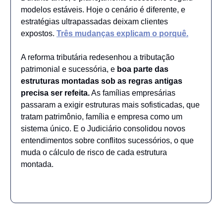
modelos estáveis. Hoje o cenário é diferente, e
estratégias ultrapassadas deixam clientes
expostos.
Três mudanças explicam o porquê.
A reforma tributária redesenhou a tributação
patrimonial e sucessória, e
boa parte das
estruturas montadas sob as regras antigas
precisa ser refeita.
As famílias empresárias
passaram a exigir estruturas mais sofisticadas, que
tratam patrimônio, família e empresa como um
sistema único. E o Judiciário consolidou novos
entendimentos sobre conflitos sucessórios, o que
muda o cálculo de risco de cada estrutura
montada.