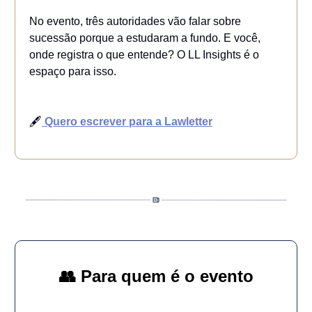
No evento, três autoridades vão falar sobre
sucessão porque a estudaram a fundo. E você,
onde registra o que entende? O LL Insights é o
espaço para isso.
🖋️
Quero escrever para a Lawletter
👥
Para quem é o evento