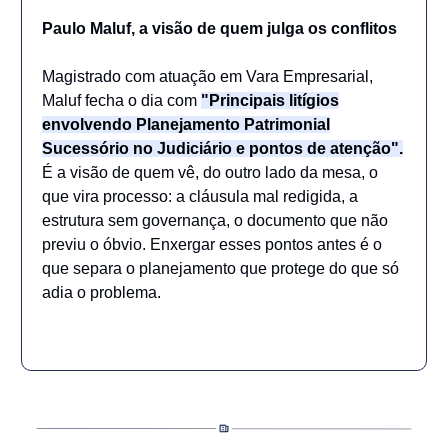
Paulo Maluf, a visão de quem julga os conflitos
Magistrado com atuação em Vara Empresarial,
Maluf fecha o dia com
"Principais litígios
envolvendo Planejamento Patrimonial
Sucessório no Judiciário e pontos de atenção".
É a visão de quem vê, do outro lado da mesa, o
que vira processo: a cláusula mal redigida, a
estrutura sem governança, o documento que não
previu o óbvio. Enxergar esses pontos antes é o
que separa o planejamento que protege do que só
adia o problema.