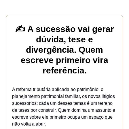
✍️ A sucessão vai gerar
dúvida, tese e
divergência. Quem
escreve primeiro vira
referência.
A reforma tributária aplicada ao patrimônio, o
planejamento patrimonial familiar, os novos litígios
sucessórios: cada um desses temas é um terreno
de teses por construir. Quem domina um assunto e
escreve sobre ele primeiro ocupa um espaço que
não volta a abrir.