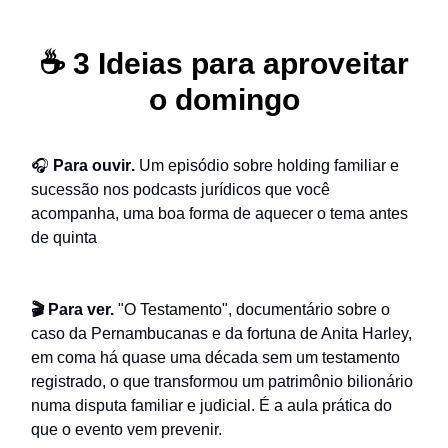
☕ 3 Ideias para aproveitar
o domingo
🎧
Para ouvir
.
Um episódio sobre holding familiar e
sucessão nos podcasts jurídicos que você
acompanha, uma boa forma de aquecer o tema antes
de quinta
🎬 Para ver.
"O Testamento", documentário sobre o
caso da Pernambucanas e da fortuna de Anita Harley,
em coma há quase uma década sem um testamento
registrado, o que transformou um patrimônio bilionário
numa disputa familiar e judicial. É a aula prática do
que o evento vem prevenir.